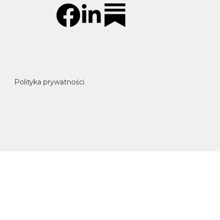
Polityka prywatności