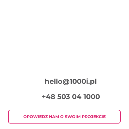
hello@1000i.pl
+48 503 04 1000
OPOWIEDZ NAM O SWOIM PROJEKCIE