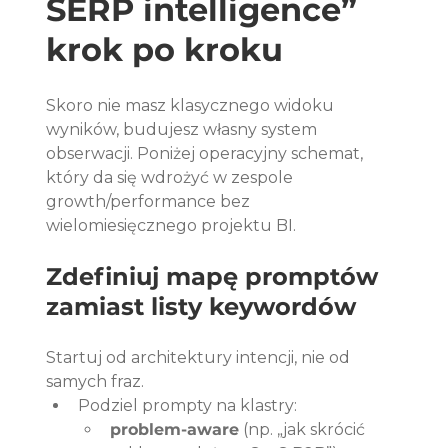
SERP intelligence” 
krok po kroku
Skoro nie masz klasycznego widoku 
wyników, budujesz własny system 
obserwacji. Poniżej operacyjny schemat, 
który da się wdrożyć w zespole 
growth/performance bez 
wielomiesięcznego projektu BI.
Zdefiniuj mapę promptów 
zamiast listy keywordów
Startuj od architektury intencji, nie od 
samych fraz.
Podziel prompty na klastry:
problem-aware
 (np. „jak skrócić 