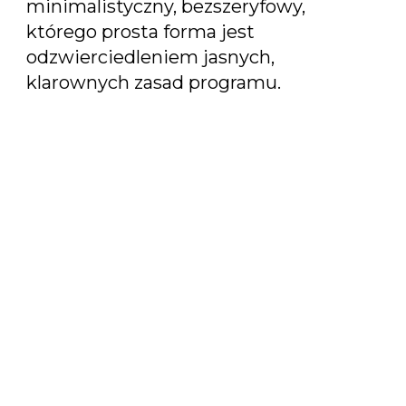
minimalistyczny, bezszeryfowy,
którego prosta forma jest
odzwierciedleniem jasnych,
klarownych zasad programu.