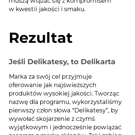
muszą wiązać się z kompromisem
w kwestii jakości i smaku.
Rezultat
Jeśli Delikatesy, to Delikarta
Marka za swój cel przyjmuje
oferowanie jak najświeższych
produktów wysokiej jakości. Tworząc
nazwę dla programu, wykorzystaliśmy
pierwszy człon słowa “Delikatesy”, by
wywołać skojarzenie z czymś
wyjątkowym i jednocześnie powiązać