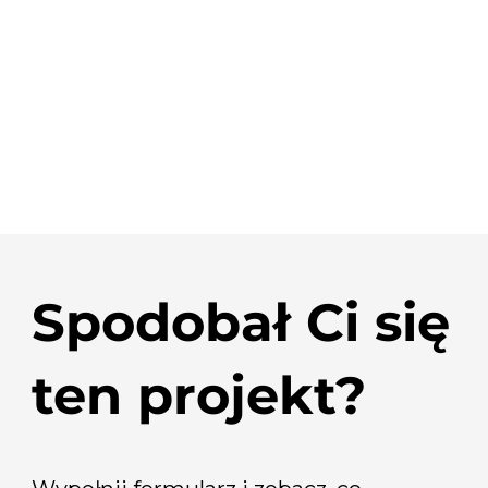
Spodobał Ci się
ten projekt?