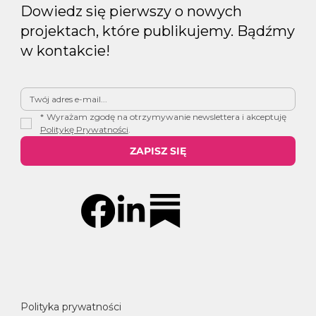
Dowiedz się pierwszy o nowych
projektach, które publikujemy. Bądźmy
w kontakcie!
*
Wyrażam zgodę na otrzymywanie newslettera i akceptuję 
Politykę Prywatności
.
ZAPISZ SIĘ
Polityka prywatności