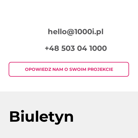
hello@1000i.pl
+48 503 04 1000
OPOWIEDZ NAM O SWOIM PROJEKCIE
Biuletyn