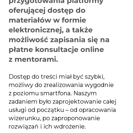
przygotowania platformy
oferującej dostęp do
materiałów w formie
elektronicznej, a także
możliwość zapisania się na
płatne konsultacje online
z mentorami.
Dostęp do treści miał być szybki,
możliwy do zrealizowania wygodnie
z poziomu smartfona. Naszym
zadaniem było zaprojektowanie całej
usługi od początku – od opracowania
wizerunku, po zaproponowanie
rozwiązań i ich wdrożenie.