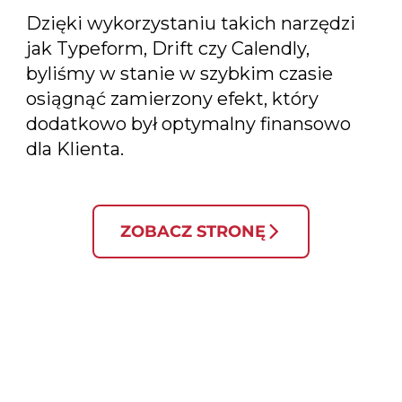
Dzięki wykorzystaniu takich narzędzi
jak Typeform, Drift czy Calendly,
byliśmy w stanie w szybkim czasie
osiągnąć zamierzony efekt, który
dodatkowo był optymalny finansowo
dla Klienta.
ZOBACZ STRONĘ