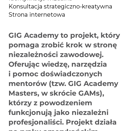
Konsultacja strategiczno-kreatywna
Strona internetowa
GIG Academy to projekt, który
pomaga zrobić krok w stronę
niezależności zawodowej.
Oferując wiedzę, narzędzia
i pomoc doświadczonych
mentorów (tzw. GIG Academy
Masters, w skrócie GAMs),
którzy z powodzeniem
funkcjonują jako niezależni
profesjonaliści. Projekt działa