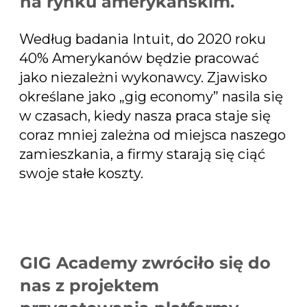
na rynku amerykańskim.
Według badania Intuit, do 2020 roku
40% Amerykanów będzie pracować
jako niezależni wykonawcy. Zjawisko
określane jako „gig economy” nasila się
w czasach, kiedy nasza praca staje się
coraz mniej zależna od miejsca naszego
zamieszkania, a firmy starają się ciąć
swoje stałe koszty.
GIG Academy zwróciło się do
nas z projektem