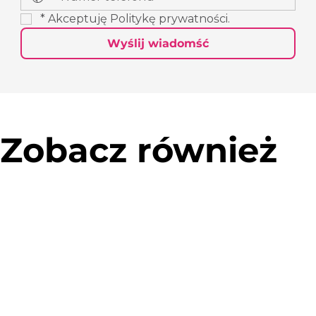
*
Akceptuję 
Politykę prywatności
.
Wyślij wiadomść
Zobacz również