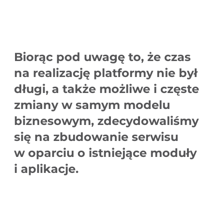
Biorąc pod uwagę to, że czas
na realizację platformy nie był
długi, a także możliwe i częste
zmiany w samym modelu
biznesowym, zdecydowaliśmy
się na zbudowanie serwisu
w oparciu o istniejące moduły
i aplikacje.