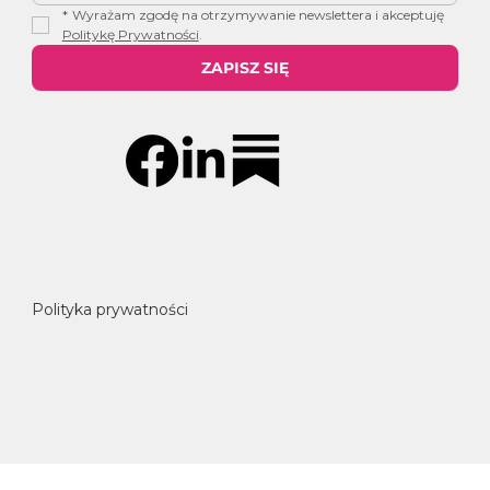
*
Wyrażam zgodę na otrzymywanie newslettera i akceptuję 
Politykę Prywatności
.
ZAPISZ SIĘ
Polityka prywatności