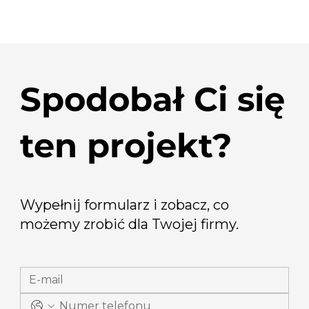
Spodobał Ci się
ten projekt?
Wypełnij formularz i zobacz, co
możemy zrobić dla Twojej firmy.