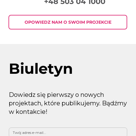
+48 503 04 1000
OPOWIEDZ NAM O SWOIM PROJEKCIE
Biuletyn
Dowiedz się pierwszy o nowych
projektach, które publikujemy. Bądźmy
w kontakcie!