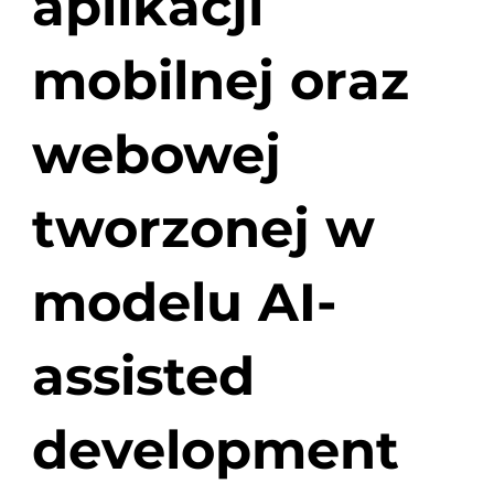
aplikacji
mobilnej oraz
webowej
tworzonej w
modelu AI-
assisted
development