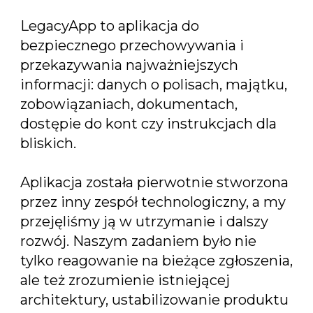
LegacyApp to aplikacja do
bezpiecznego przechowywania i
przekazywania najważniejszych
informacji: danych o polisach, majątku,
zobowiązaniach, dokumentach,
dostępie do kont czy instrukcjach dla
bliskich.
Aplikacja została pierwotnie stworzona
przez inny zespół technologiczny, a my
przejęliśmy ją w utrzymanie i dalszy
rozwój. Naszym zadaniem było nie
tylko reagowanie na bieżące zgłoszenia,
ale też zrozumienie istniejącej
architektury, ustabilizowanie produktu