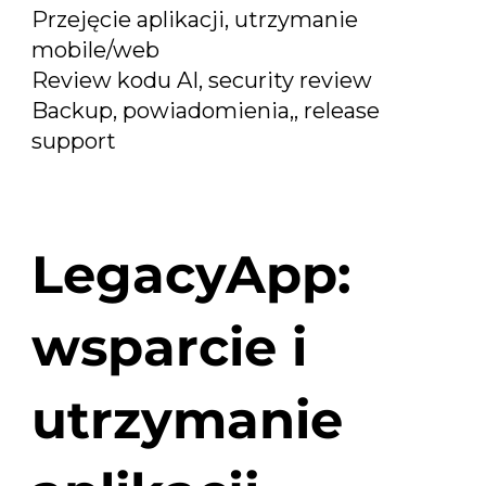
Przejęcie aplikacji, utrzymanie
mobile/web
Review kodu AI, security review
Backup, powiadomienia,, release
support
LegacyApp:
wsparcie i
utrzymanie