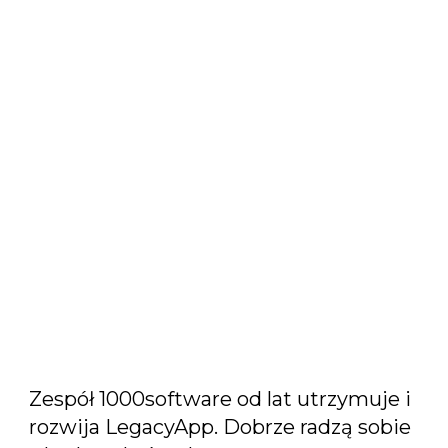
Zespół 1000software od lat utrzymuje i
rozwija LegacyApp. Dobrze radzą sobie