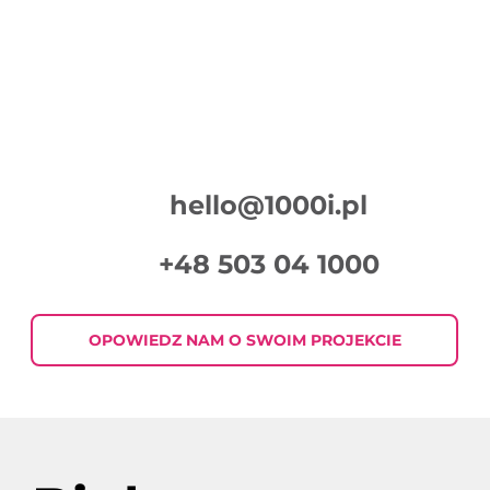
hello@1000i.pl
+48 503 04 1000
OPOWIEDZ NAM O SWOIM PROJEKCIE