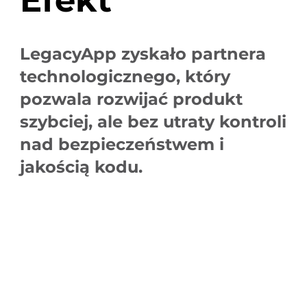
LegacyApp zyskało partnera
technologicznego, który
pozwala rozwijać produkt
szybciej, ale bez utraty kontroli
nad bezpieczeństwem i
jakością kodu.