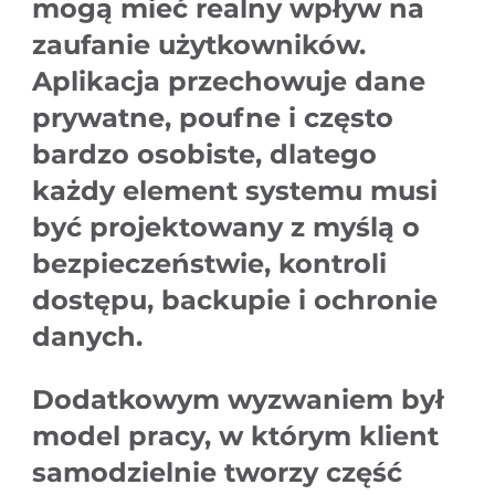
mogą mieć realny wpływ na
zaufanie użytkowników.
Aplikacja przechowuje dane
prywatne, poufne i często
bardzo osobiste, dlatego
każdy element systemu musi
być projektowany z myślą o
bezpieczeństwie, kontroli
dostępu, backupie i ochronie
danych.
Dodatkowym wyzwaniem był
model pracy, w którym klient
samodzielnie tworzy część