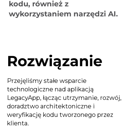
kodu, również z
wykorzystaniem narzędzi AI.
Rozwiązanie
Przejęliśmy stałe wsparcie
technologiczne nad aplikacją
LegacyApp, łącząc utrzymanie, rozwój,
doradztwo architektoniczne i
weryfikację kodu tworzonego przez
klienta.