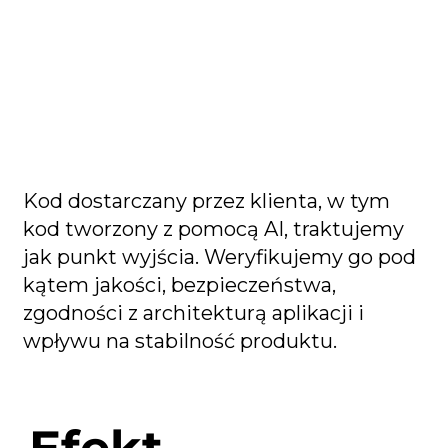
Kod dostarczany przez klienta, w tym
kod tworzony z pomocą AI, traktujemy
jak punkt wyjścia. Weryfikujemy go pod
kątem jakości, bezpieczeństwa,
zgodności z architekturą aplikacji i
wpływu na stabilność produktu.
Efekt