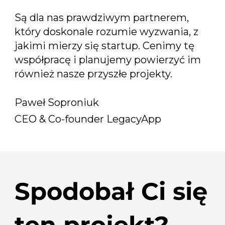
Są dla nas prawdziwym partnerem,
który doskonale rozumie wyzwania, z
jakimi mierzy się startup. Cenimy tę
współpracę i planujemy powierzyć im
również nasze przyszłe projekty.
Paweł Soproniuk
CEO & Co-founder LegacyApp
Spodobał Ci się