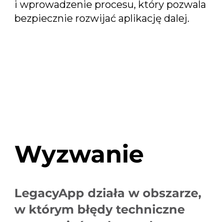
i wprowadzenie procesu, który pozwala
bezpiecznie rozwijać aplikację dalej.
Wyzwanie
LegacyApp działa w obszarze,
w którym błędy techniczne