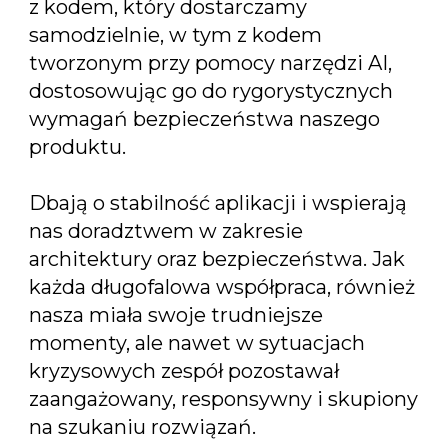
z kodem, który dostarczamy
samodzielnie, w tym z kodem
tworzonym przy pomocy narzędzi AI,
dostosowując go do rygorystycznych
wymagań bezpieczeństwa naszego
produktu.
Dbają o stabilność aplikacji i wspierają
nas doradztwem w zakresie
architektury oraz bezpieczeństwa. Jak
każda długofalowa współpraca, również
nasza miała swoje trudniejsze
momenty, ale nawet w sytuacjach
kryzysowych zespół pozostawał
zaangażowany, responsywny i skupiony
na szukaniu rozwiązań.