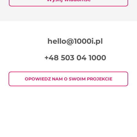
hello@1000i.pl
+48 503 04 1000
OPOWIEDZ NAM O SWOIM PROJEKCIE