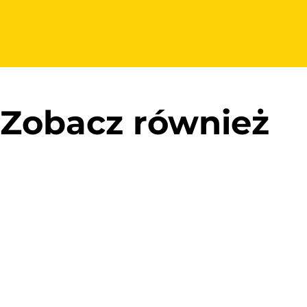
Zobacz również