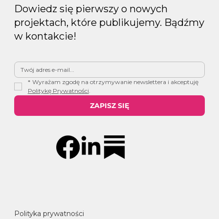
Dowiedz się pierwszy o nowych
projektach, które publikujemy. Bądźmy
w kontakcie!
*
Wyrażam zgodę na otrzymywanie newslettera i akceptuję 
Politykę Prywatności
.
ZAPISZ SIĘ
Polityka prywatności