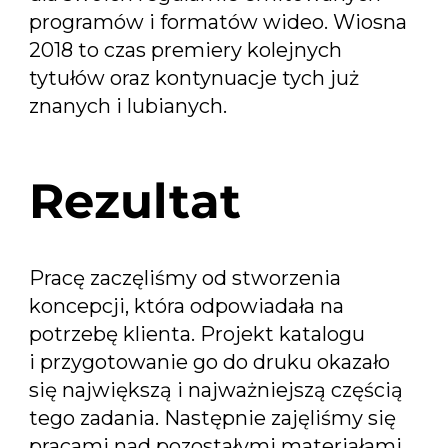
programów i formatów wideo. Wiosna
2018 to czas premiery kolejnych
tytułów oraz kontynuacje tych już
znanych i lubianych.
Rezultat
Pracę zaczęliśmy od stworzenia
koncepcji, która odpowiadała na
potrzebę klienta. Projekt katalogu
i przygotowanie go do druku okazało
się największą i najważniejszą częścią
tego zadania. Następnie zajęliśmy się
pracami nad pozostałymi materiałami,