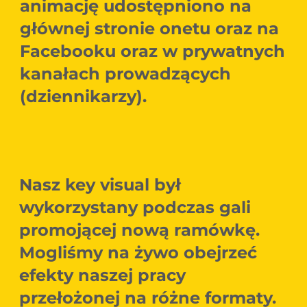
animację udostępniono na
głównej stronie onetu oraz na
Facebooku oraz w prywatnych
kanałach prowadzących
(dziennikarzy).
Nasz key visual był
wykorzystany podczas gali
promojącej nową ramówkę.
Mogliśmy na żywo obejrzeć
efekty naszej pracy
przełożonej na różne formaty.