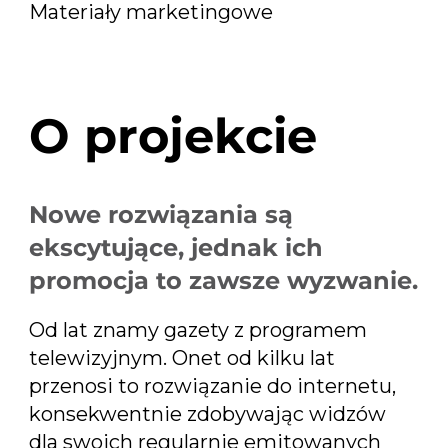
Materiały marketingowe
O projekcie
Nowe rozwiązania są
ekscytujące, jednak ich
promocja to zawsze wyzwanie.
Od lat znamy gazety z programem
telewizyjnym. Onet od kilku lat
przenosi to rozwiązanie do internetu,
konsekwentnie zdobywając widzów
dla swoich regularnie emitowanych