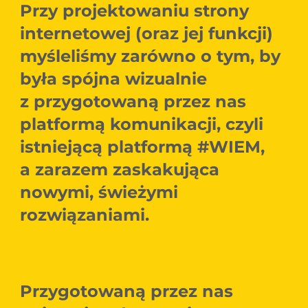
Przy projektowaniu strony
internetowej (oraz jej funkcji)
myśleliśmy zarówno o tym, by
była spójna wizualnie
z przygotowaną przez nas
platformą komunikacji, czyli
istniejącą platformą #WIEM,
a zarazem zaskakująca
nowymi, świeżymi
rozwiązaniami.
Przygotowaną przez nas