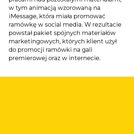
w tym animacją wzorowaną na
iMessage, która miała promować
ramówkę w social media. W rezultacie
powstał pakiet spójnych materiałów
marketingowych, których klient użył
do promocji ramówki na gali
premierowej oraz w internecie.