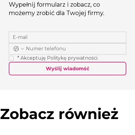
Wypełnij formularz i zobacz, co
możemy zrobić dla Twojej firmy.
*
Akceptuję 
Politykę prywatności
.
Wyślij wiadomść
Zobacz również