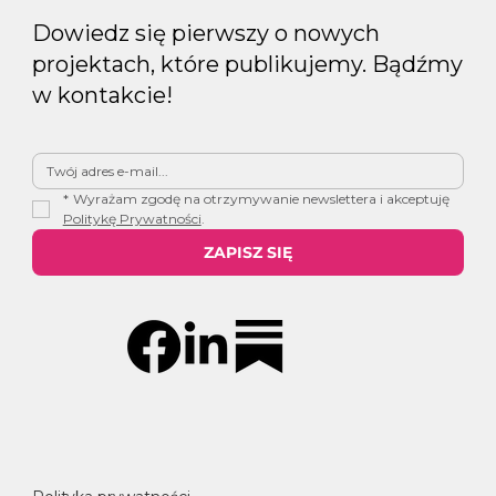
Dowiedz się pierwszy o nowych
projektach, które publikujemy. Bądźmy
w kontakcie!
*
Wyrażam zgodę na otrzymywanie newslettera i akceptuję 
Politykę Prywatności
.
ZAPISZ SIĘ