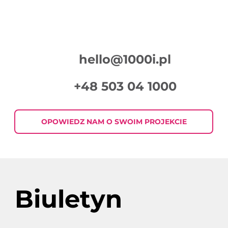
hello@1000i.pl
+48 503 04 1000
OPOWIEDZ NAM O SWOIM PROJEKCIE
Biuletyn