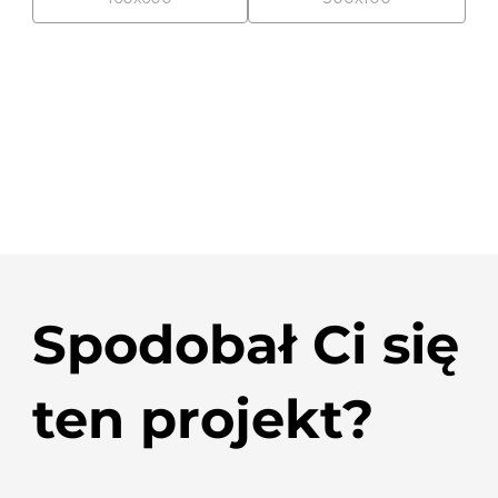
Spodobał Ci się
ten projekt?