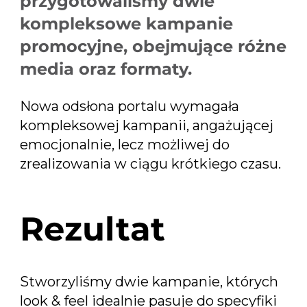
przygotowaliśmy dwie
połówkę”.
kompleksowe kampanie
promocyjne, obejmujące różne
media oraz formaty.
Nowa odsłona portalu wymagała
kompleksowej kampanii, angażującej
emocjonalnie, lecz możliwej do
zrealizowania w ciągu krótkiego czasu.
Rezultat
Stworzyliśmy dwie kampanie, których
look & feel idealnie pasuje do specyfiki