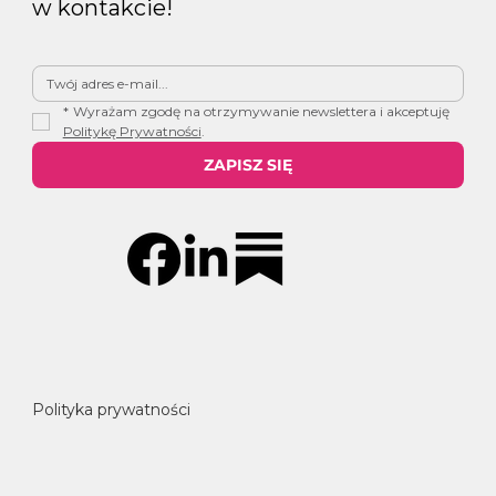
w kontakcie!
*
Wyrażam zgodę na otrzymywanie newslettera i akceptuję 
Politykę Prywatności
.
ZAPISZ SIĘ
Polityka prywatności