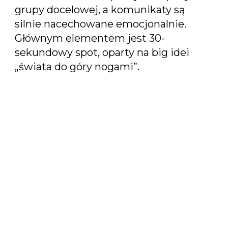
grupy docelowej, a komunikaty są
silnie nacechowane emocjonalnie.
Głównym elementem jest 30-
sekundowy spot, oparty na big idei
„świata do góry nogami”.