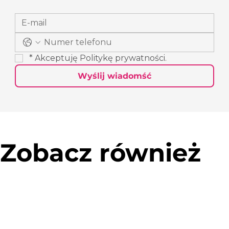
*
Akceptuję 
Politykę prywatności
.
Wyślij wiadomść
Zobacz również