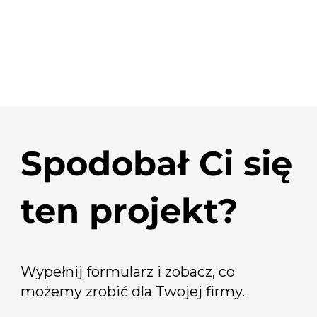
Spodobał Ci się
ten projekt?
Wypełnij formularz i zobacz, co
możemy zrobić dla Twojej firmy.