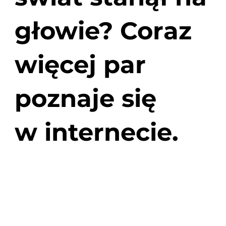
głowie? Coraz
więcej par
poznaje się
w internecie.