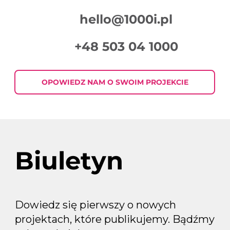
hello@1000i.pl
+48 503 04 1000
OPOWIEDZ NAM O SWOIM PROJEKCIE
Biuletyn
Dowiedz się pierwszy o nowych
projektach, które publikujemy. Bądźmy