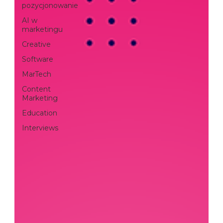
pozycjonowanie
AI w
marketingu
Creative
Software
MarTech
Content
Marketing
Education
Interviews