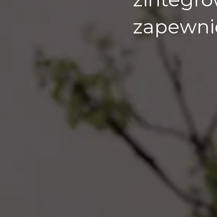
zapewni