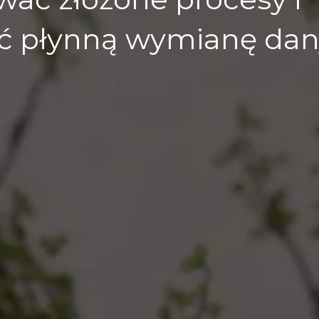
ć płynną wymianę dan