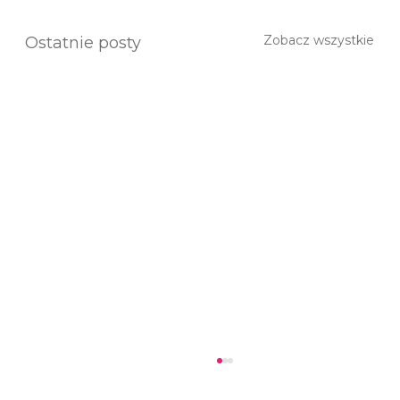
Zobacz wszystkie
Ostatnie posty