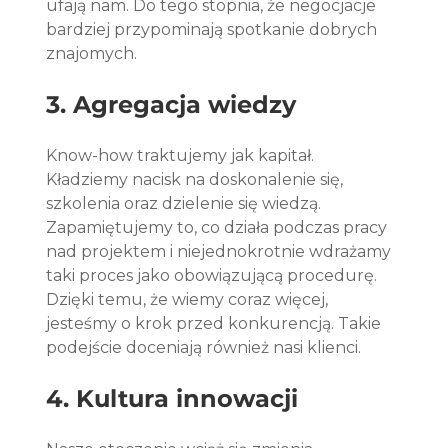
ufają nam. Do tego stopnia, że negocjacje 
bardziej przypominają spotkanie dobrych 
znajomych.
3. Agregacja wiedzy 
Know-how traktujemy jak kapitał. 
Kładziemy nacisk na doskonalenie się, 
szkolenia oraz dzielenie się wiedzą. 
Zapamiętujemy to, co działa podczas pracy 
nad projektem i niejednokrotnie wdrażamy 
taki proces jako obowiązującą procedurę. 
Dzięki temu, że wiemy coraz więcej, 
jesteśmy o krok przed konkurencją. Takie 
podejście doceniają również nasi klienci.
4. Kultura innowacji