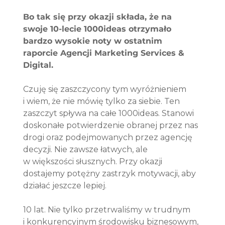
Bo tak się przy okazji składa, że na 
swoje 10-lecie 1000ideas otrzymało 
bardzo wysokie noty w ostatnim 
raporcie Agencji Marketing Services & 
Digital. 
Czuję się zaszczycony tym wyróżnieniem 
i wiem, że nie mówię tylko za siebie. Ten 
zaszczyt spływa na całe 1000ideas. Stanowi 
doskonałe potwierdzenie obranej przez nas 
drogi oraz podejmowanych przez agencję 
decyzji. Nie zawsze łatwych, ale 
w większości słusznych. Przy okazji 
dostajemy potężny zastrzyk motywacji, aby 
działać jeszcze lepiej.
10 lat. Nie tylko przetrwaliśmy w trudnym 
i konkurencyjnym środowisku biznesowym, 