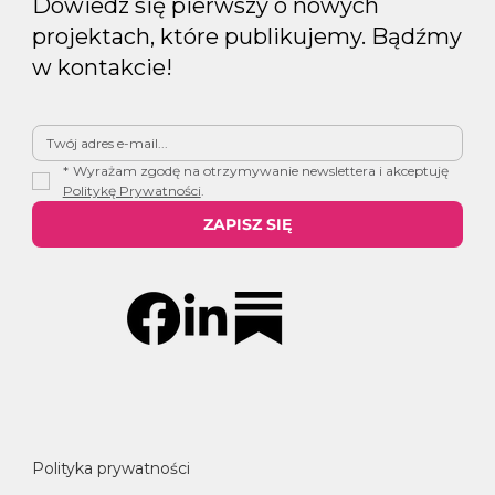
Dowiedz się pierwszy o nowych
projektach, które publikujemy. Bądźmy
w kontakcie!
*
Wyrażam zgodę na otrzymywanie newslettera i akceptuję 
Politykę Prywatności
.
ZAPISZ SIĘ
Polityka prywatności