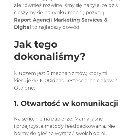
ale również rozwinęliśmy się na tyle, że dziś 
cieszymy się na rynku mocną pozycją. 
Raport Agencji Marketing Services & 
Digital
 to najlepszy dowód.
Jak tego 
dokonaliśmy?
Kluczem jest 5 mechanizmów, którymi 
kieruje się 1000ideas. Jesteście ich ciekawi? 
Oto one:
1. Otwartość w komunikacji
Na serio, nie na papierze. Mamy jasne 
i przejrzyste metody feedbackowania. Nie 
boimy się głośno wyrażać swoich opinii, 