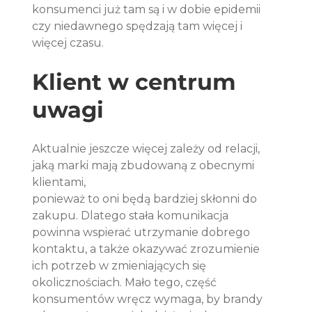
konsumenci już tam są i w dobie epidemii 
czy niedawnego spędzają tam więcej i 
więcej czasu. 
Klient w centrum 
uwagi
Aktualnie jeszcze więcej zależy od relacji, 
jaką marki mają zbudowaną z obecnymi 
klientami,
ponieważ to oni będą bardziej skłonni do 
zakupu. Dlatego stała komunikacja 
powinna wspierać utrzymanie dobrego 
kontaktu, a także okazywać zrozumienie 
ich potrzeb w zmieniających się 
okolicznościach. Mało tego, część 
konsumentów wręcz wymaga, by brandy 