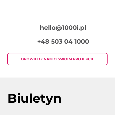
hello@1000i.pl
Czym jest master?
+48 503 04 1000
OPOWIEDZ NAM O SWOIM PROJEKCIE
Biuletyn