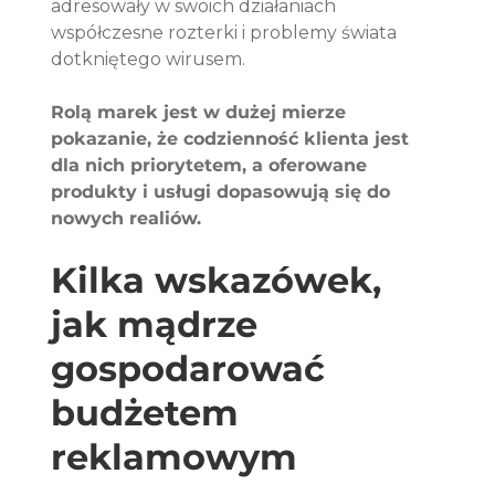
adresowały w swoich działaniach 
współczesne rozterki i problemy świata 
dotkniętego wirusem. 
Rolą marek jest w dużej mierze 
pokazanie, że codzienność klienta jest 
dla nich priorytetem, a oferowane 
produkty i usługi dopasowują się do 
nowych realiów. 
Kilka wskazówek, 
jak mądrze 
gospodarować 
budżetem 
reklamowym