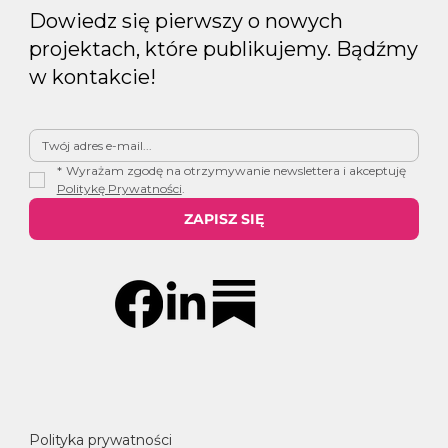
Dowiedz się pierwszy o nowych
projektach, które publikujemy. Bądźmy
w kontakcie!
*
Wyrażam zgodę na otrzymywanie newslettera i akceptuję 
Politykę Prywatności
.
ZAPISZ SIĘ
Polityka prywatności