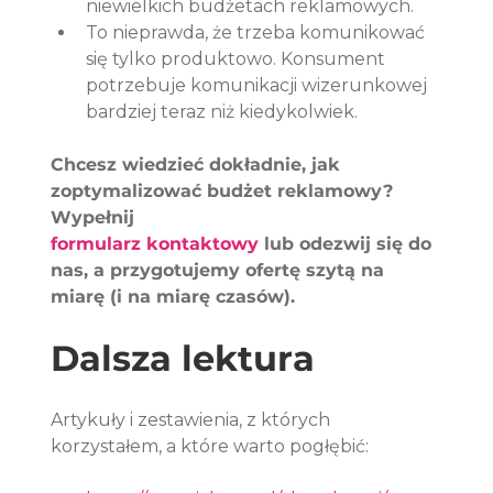
niewielkich budżetach reklamowych.
To nieprawda, że trzeba komunikować 
się tylko produktowo. Konsument 
potrzebuje komunikacji wizerunkowej 
bardziej teraz niż kiedykolwiek.
Chcesz wiedzieć dokładnie, jak 
zoptymalizować budżet reklamowy? 
Wypełnij 
formularz kontaktowy
 lub odezwij się do 
nas, a przygotujemy ofertę szytą na 
miarę (i na miarę czasów).    
Dalsza lektura
Artykuły i zestawienia, z których 
korzystałem, a które warto pogłębić: