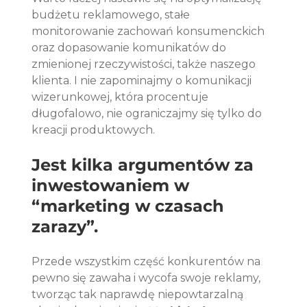
budżetu reklamowego, stałe 
monitorowanie zachowań konsumenckich 
oraz dopasowanie komunikatów do 
zmienionej rzeczywistości, także naszego 
klienta. I nie zapominajmy o komunikacji 
wizerunkowej, która procentuje 
długofalowo, nie ograniczajmy się tylko do 
kreacji produktowych. 
Jest kilka argumentów za 
inwestowaniem w 
“marketing w czasach 
zarazy”. 
Przede wszystkim część konkurentów na 
pewno się zawaha i wycofa swoje reklamy, 
tworząc tak naprawdę niepowtarzalną 