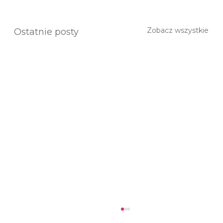
Zobacz wszystkie
Ostatnie posty