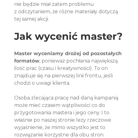
nie będzie miał zatem problemu 
z odczytaniem, że różne materiały dotyczą 
tej samej akcji.
Jak wycenić master?
Master wyceniamy drożej od pozostałych 
formatów
, ponieważ pochłania największą 
ilość prac (czasu i kreatywności). To on 
znajduje się na pierwszej linii frontu, jeśli 
chodzi o uwagi klienta.
Osoba zlecająca pracę nad daną kampanią 
może mieć czasem wątpliwości co do 
przygotowania mastera i jego ceny. I to 
właśnie po naszej stronie leży rzeczowe 
wyjaśnienie, że mimo wszystko jest to 
rozwiązanie korzystne dla obu stron.