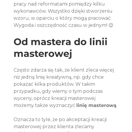
pracy nad reformatami pomiędzy kilku 
wykonawców. Wszystko dzięki stworzeniu 
wzoru, w oparciu o który mogą pracować. 
Wygoda i oszczędność czasu w jednym! 😉
Od mastera do linii 
masterowej
Często zdarza się tak, że klient zleca więcej 
niż jedną linię kreatywną, np. gdy chce 
pokazać kilka produktów. W takim 
przypadku, gdy wiemy o tym podczas 
wyceny, oprócz kreacji masterowej 
możemy także wyznaczyć 
linię masterową
.
Oznacza to tyle, że po akceptacji kreacji 
masterowej przez klienta zlecamy 