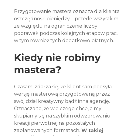
Przygotowanie mastera oznacza dla klienta 
oszczędność pieniędzy – przede wszystkim 
ze względu na ograniczenie liczby 
poprawek podczas kolejnych etapów prac, 
w tym również tych dodatkowo płatnych.
Kiedy nie robimy 
mastera?
Czasami zdarza się, że klient sam podsyła 
wersję masterową przygotowaną przez 
swój dział kreatywny bądź inna agencję. 
Oznacza to, że wie czego chce, a my 
skupiamy się na szybkim odwzorowaniu 
kreacji pierwotnej na pozostałych 
zaplanowanych formatach. 
W takiej 