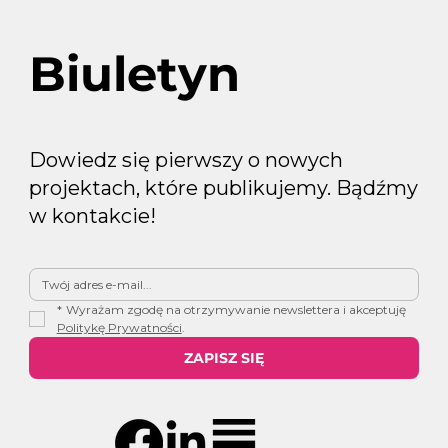
Biuletyn
Dowiedz się pierwszy o nowych
projektach, które publikujemy. Bądźmy
w kontakcie!
*
Wyrażam zgodę na otrzymywanie newslettera i akceptuję 
Politykę Prywatności
.
ZAPISZ SIĘ