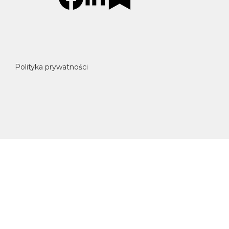
Polityka prywatności