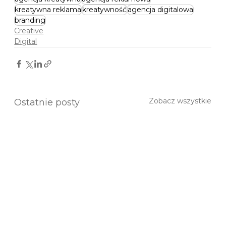
kreatywna reklama
kreatywność
agencja digitalowa
branding
Creative
Digital
Zobacz wszystkie
Ostatnie posty