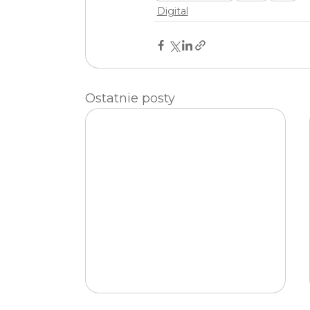
Digital
Ostatnie posty