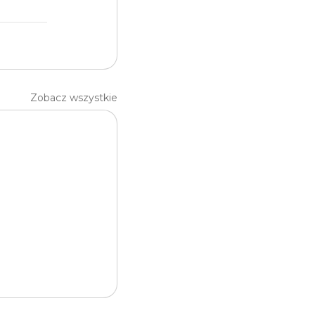
Zobacz wszystkie