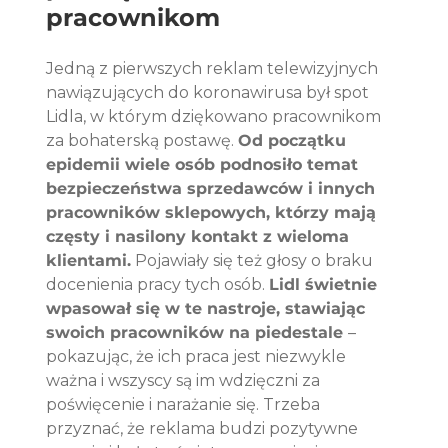
pracownikom
Jedną z pierwszych reklam telewizyjnych 
nawiązujących do koronawirusa był spot 
Lidla, w którym dziękowano pracownikom 
za bohaterską postawę. 
Od początku 
epidemii wiele osób podnosiło temat 
bezpieczeństwa sprzedawców i innych 
pracowników sklepowych, którzy mają 
częsty i nasilony kontakt z wieloma 
klientami.
 Pojawiały się też głosy o braku 
docenienia pracy tych osób. 
Lidl świetnie 
wpasował się w te nastroje, stawiając 
swoich pracowników na piedestale 
– 
pokazując, że ich praca jest niezwykle 
ważna i wszyscy są im wdzięczni za 
poświęcenie i narażanie się. Trzeba 
przyznać, że reklama budzi pozytywne 