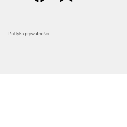
Polityka prywatności