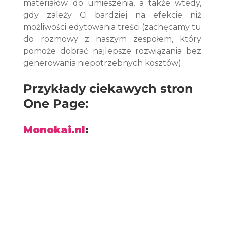
materiałów do umieszenia, a także wtedy, 
gdy zależy Ci bardziej na efekcie niż 
możliwości edytowania treści (zachęcamy tu 
do rozmowy z naszym zespołem, który 
pomoże dobrać najlepsze rozwiązania bez 
generowania niepotrzebnych kosztów).
Przykłady ciekawych stron 
One Page:
Monokai.nl
: