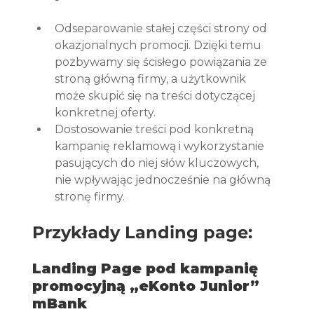
Odseparowanie stałej części strony od 
okazjonalnych promocji. Dzięki temu 
pozbywamy się ścisłego powiązania ze 
stroną główną firmy, a użytkownik 
może skupić się na treści dotyczącej 
konkretnej oferty.
Dostosowanie treści pod konkretną 
kampanię reklamową i wykorzystanie 
pasujących do niej słów kluczowych, 
nie wpływając jednocześnie na główną 
stronę firmy.
Przykłady Landing page:
Landing Page pod kampanię 
promocyjną „eKonto Junior” 
mBank 