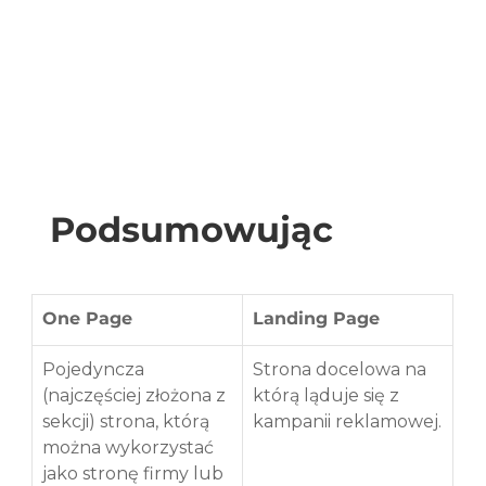
Podsumowując
One Page
Landing Page
Pojedyncza 
Strona docelowa na 
(najczęściej złożona z 
którą ląduje się z 
sekcji) strona, którą 
kampanii reklamowej.
można wykorzystać 
jako stronę firmy lub 