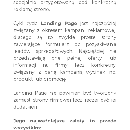
specjalnie przygotowaną pod konkretną 
reklamę stronę. 
Cykl życia 
Landing Page
 jest najczęściej 
związany z okresem kampanii reklamowej, 
dlatego są to zwykle proste strony 
zawierające formularz do pozyskiwania 
leadów sprzedażowych. Najczęściej nie 
przedstawiają one pełnej oferty lub 
informacji nt. firmy, lecz konkretny, 
związany z daną kampanią wycinek np. 
produkt lub promocję. 
Landing Page nie powinien być tworzony 
zamiast strony firmowej lecz raczej być jej 
dodatkiem.
Jego najważniejsze zalety to przede 
wszystkim: