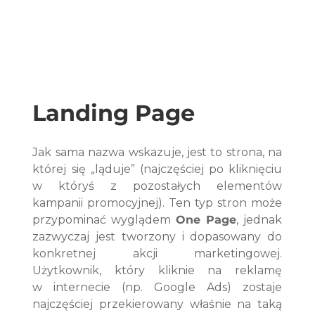
Landing Page
Jak sama nazwa wskazuje, jest to strona, na 
której się „ląduje” (najczęściej po kliknięciu 
w któryś z pozostałych elementów 
kampanii promocyjnej). Ten typ stron może 
przypominać wyglądem 
One Page
, jednak 
zazwyczaj jest tworzony i dopasowany do 
konkretnej akcji marketingowej. 
Użytkownik, który kliknie na reklamę 
w internecie (np. Google Ads) zostaje 
najczęściej przekierowany właśnie na taką 