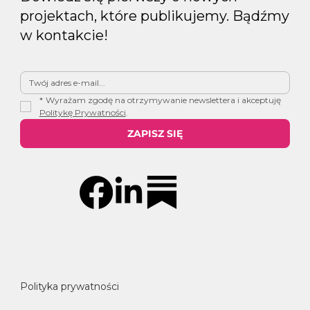
projektach, które publikujemy. Bądźmy
w kontakcie!
*
Wyrażam zgodę na otrzymywanie newslettera i akceptuję 
Politykę Prywatności
.
ZAPISZ SIĘ
Polityka prywatności