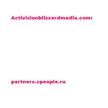
Activisionblizzardmedia.com
:
partners.cpeople.ru