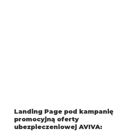
Landing Page pod kampanię 
promocyjną oferty 
ubezpieczeniowej AVIVA: 