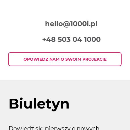
hello@1000i.pl
+48 503 04 1000
OPOWIEDZ NAM O SWOIM PROJEKCIE
Biuletyn
Dowiedz się pierwszy o nowych