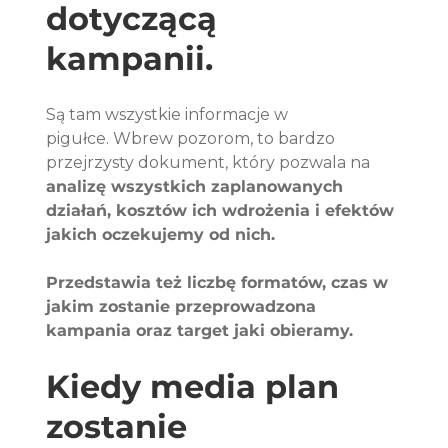
dotyczącą 
kampanii. 
Są tam wszystkie informacje w 
pigułce. Wbrew pozorom, to bardzo 
przejrzysty dokument, który pozwala na 
analizę wszystkich zaplanowanych 
działań, kosztów ich wdrożenia i efektów 
jakich oczekujemy od nich.
Przedstawia też liczbę formatów, czas w 
jakim zostanie przeprowadzona 
kampania oraz target jaki obieramy.
Kiedy media plan 
zostanie 