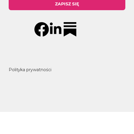
ZAPISZ SIĘ
Polityka prywatności