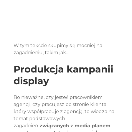
W tym tekście skupimy się mocniej na 
zagadnieniu, takim jak…
Produkcja kampanii 
display
Bo nieważne, czy jesteś pracownikiem 
agencji, czy pracujesz po stronie klienta, 
który współpracuje z agencją, to wiedza na 
temat podstawowych 
zagadnień
 związanych z media planem 