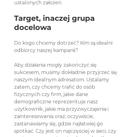
ustalonych założeń.
Target, inaczej grupa 
docelowa
Do kogo chcemy dotrzeć? Kim są idealni 
odbiorcy naszej kampanii? 
Aby działania mogły zakończyć się 
sukcesem, musimy dokładnie przyjrzeć się 
naszym idealnym adresatom. Ustalamy 
zatem, czy chcemy trafić do osób 
fizycznych czy firm, jakie dane 
demograficzne reprezentuje nasz 
użytkownik, jakie ma przyzwyczajenia i 
zainteresowania oraz, oczywiście, 
zastanawiamy się, gdzie najłatwiej go 
spotkać. Czy jest on najczęściej w sieci, czy 