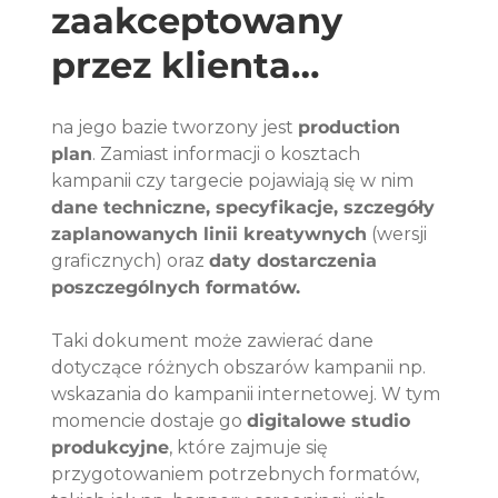
zaakceptowany 
przez klienta… 
na jego bazie tworzony jest 
production 
plan
. Zamiast informacji o kosztach 
kampanii czy targecie pojawiają się w nim 
dane techniczne, specyfikacje, szczegóły 
zaplanowanych linii kreatywnych
 (wersji 
graficznych) oraz 
daty dostarczenia 
poszczególnych formatów.
Taki dokument może zawierać dane 
dotyczące różnych obszarów kampanii np. 
wskazania do kampanii internetowej. W tym 
momencie dostaje go 
digitalowe studio 
produkcyjne
, które zajmuje się 
przygotowaniem potrzebnych formatów, 