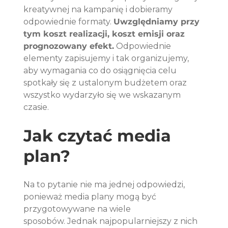
kreatywnej na kampanię i dobieramy 
odpowiednie formaty. 
Uwzględniamy przy 
tym koszt realizacji, koszt emisji oraz 
prognozowany efekt.
 Odpowiednie 
elementy zapisujemy i tak organizujemy, 
aby wymagania co do osiągnięcia celu 
spotkały się z ustalonym budżetem oraz 
wszystko wydarzyło się we wskazanym 
czasie.
Jak czytać media 
plan?
Na to pytanie nie ma jednej odpowiedzi, 
ponieważ media plany mogą być 
przygotowywane na wiele 
sposobów. Jednak najpopularniejszy z nich 