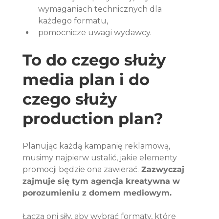
wymaganiach technicznych dla 
każdego formatu,
pomocnicze uwagi wydawcy.
To do czego służy 
media plan i do 
czego służy 
production plan?
Planując każdą kampanię reklamową, 
musimy najpierw ustalić, jakie elementy 
promocji będzie ona zawierać.
 Zazwyczaj 
zajmuje się tym agencja kreatywna w 
porozumieniu z domem mediowym.
Łączą oni siły, aby wybrać formaty, które 