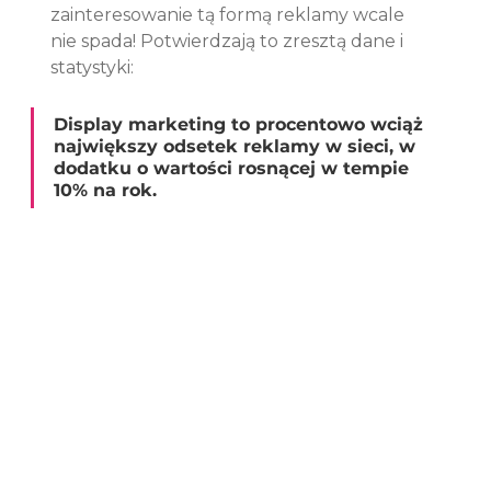
zainteresowanie tą formą reklamy wcale 
nie spada! Potwierdzają to zresztą dane i 
statystyki: 
Display marketing to procentowo wciąż 
największy odsetek reklamy w sieci, w 
dodatku o wartości rosnącej w tempie 
10% na rok.  