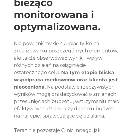
bieżąco 
monitorowana i 
optymalizowana. 
Nie powinniśmy się skupiać tylko na 
zrealizowaniu poszczególnych elementów, 
ale także obserwować wyniki i wpływ 
różnych działań na osiągnięcie 
ostatecznego celu. 
Na tym etapie bliska 
współpraca mediowców oraz klienta jest 
nieoceniona.
 Na podstawie rzeczywistych 
wyników mogą oni decydować o zmianach, 
przesunięciach budżetu, wstrzymaniu mało 
efektywnych działań czy dodaniu budżetu 
na najlepiej sprawdzające się działania.
Teraz nie pozostaje Ci nic innego, jak 