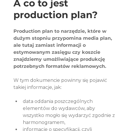
A co to jest 
production plan? 
Production plan to narzędzie, które w 
dużym stopniu przypomina media plan, 
ale tutaj zamiast informacji o 
estymowanym zasięgu czy koszcie 
znajdziemy umożliwiające produkcję 
potrzebnych formatów reklamowych. 
W tym dokumencie powinny się pojawić 
takiej informacje, jak:
data oddania poszczególnych 
elementów do wydawców, aby 
wszystko mogło się wydarzyć zgodnie z 
harmonogramem,
informacje o specyfikacji, czyli 