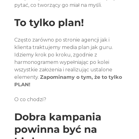
pytać, co tworzący go miał na myśli.
To tylko plan!
Często zarówno po stronie agencji jak i 
klienta traktujemy media plan jak guru. 
Idziemy krok po kroku, zgodnie z 
harmonogramem wypełniając po kolei 
wszystkie założenia i realizując ustalone 
elementy. 
Zapominamy o tym, że to tylko 
PLAN! 
O co chodzi? 
Dobra kampania 
powinna być na 