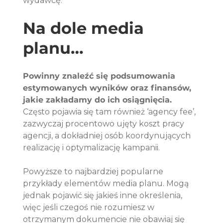
wydawcę.
Na dole media 
planu… 
Powinny znaleźć się podsumowania 
estymowanych wyników oraz finansów, 
jakie zakładamy do ich osiągnięcia.
Często pojawia się tam również ‘agency fee’, 
zazwyczaj procentowo ujęty koszt pracy 
agencji, a dokładniej osób koordynujących 
realizację i optymalizację kampanii.
Powyższe to najbardziej popularne 
przykłady elementów media planu. Mogą 
jednak pojawić się jakieś inne określenia, 
więc jeśli czegoś nie rozumiesz w 
otrzymanym dokumencie nie obawiaj się 