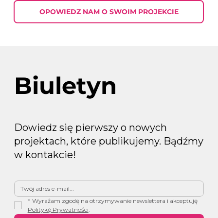
OPOWIEDZ NAM O SWOIM PROJEKCIE
Biuletyn
Dowiedz się pierwszy o nowych
projektach, które publikujemy. Bądźmy
w kontakcie!
*
Wyrażam zgodę na otrzymywanie newslettera i akceptuję 
Politykę Prywatności
.