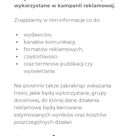
wykorzystane w kampanii reklamowej.
Znajdziemy w nim informacje co do:
wydawców,
kanałów komunikacji,
formatów reklamowych,
częstotliwości
oraz terminów publikacji czy 
wyświetlania. 
Nie powinno także zabraknąć wskazania 
treści, jakie będą wykorzystane, grupy 
docelowej, do której dane działania 
reklamowe będą kierowane, 
estymowanych wyników oraz kosztów 
poszczególnych działań.