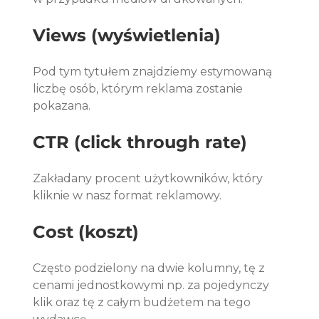
Views (wyświetlenia)
Pod tym tytułem znajdziemy estymowaną 
liczbę osób, którym reklama zostanie 
pokazana.
CTR (click through rate)
Zakładany procent użytkowników, który 
kliknie w nasz format reklamowy.
Cost (koszt) 
Często podzielony na dwie kolumny, tę z 
cenami jednostkowymi np. za pojedynczy 
klik oraz tę z całym budżetem na tego 