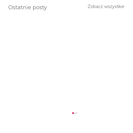
Zobacz wszystkie
Ostatnie posty