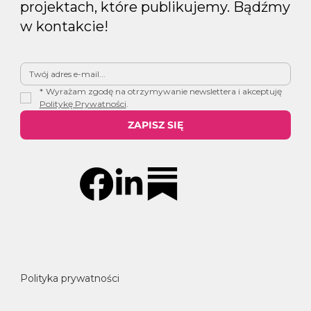
projektach, które publikujemy. Bądźmy
w kontakcie!
*
Wyrażam zgodę na otrzymywanie newslettera i akceptuję 
Politykę Prywatności
.
ZAPISZ SIĘ
Polityka prywatności