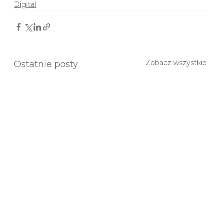
Digital
Zobacz wszystkie
Ostatnie posty