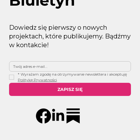
Biuletyn
Dowiedz się pierwszy o nowych
projektach, które publikujemy. Bądźmy
w kontakcie!
*
Wyrażam zgodę na otrzymywanie newslettera i akceptuję 
Politykę Prywatności
.
ZAPISZ SIĘ