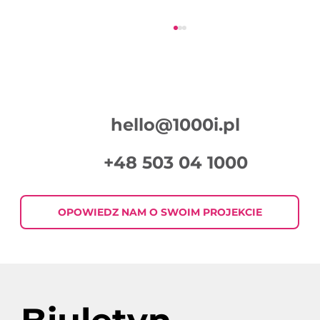
hello@1000i.pl
Czym jest master?
+48 503 04 1000
OPOWIEDZ NAM O SWOIM PROJEKCIE