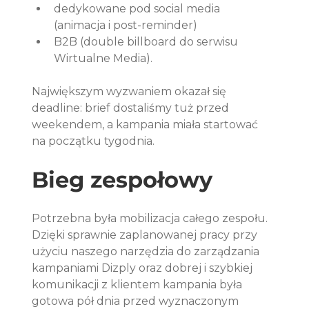
dedykowane pod social media 
(animacja i post-reminder)
B2B (double billboard do serwisu 
Wirtualne Media). 
Największym wyzwaniem okazał się 
deadline: brief dostaliśmy tuż przed 
weekendem, a kampania miała startować 
na początku tygodnia.
Bieg zespołowy
Potrzebna była mobilizacja całego zespołu. 
Dzięki sprawnie zaplanowanej pracy przy 
użyciu naszego narzędzia do zarządzania 
kampaniami Dizply oraz dobrej i szybkiej 
komunikacji z klientem kampania była 
gotowa pół dnia przed wyznaczonym 