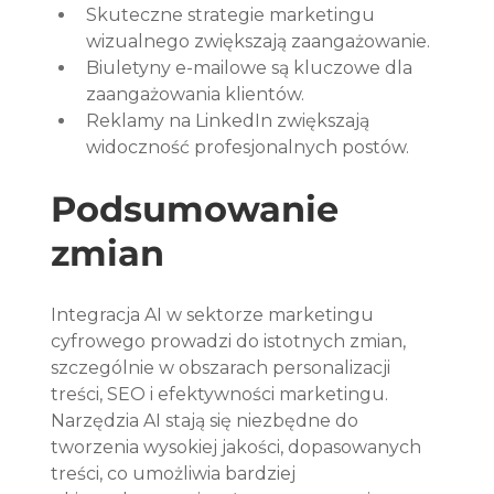
Skuteczne strategie marketingu 
wizualnego zwiększają zaangażowanie.
Biuletyny e-mailowe są kluczowe dla 
zaangażowania klientów.
Reklamy na LinkedIn zwiększają 
widoczność profesjonalnych postów.
Podsumowanie 
zmian
Integracja AI w sektorze marketingu 
cyfrowego prowadzi do istotnych zmian, 
szczególnie w obszarach personalizacji 
treści, SEO i efektywności marketingu. 
Narzędzia AI stają się niezbędne do 
tworzenia wysokiej jakości, dopasowanych 
treści, co umożliwia bardziej 