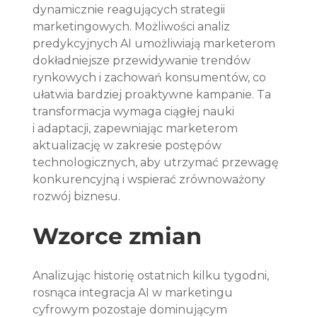
dynamicznie reagujących strategii 
marketingowych. Możliwości analiz 
predykcyjnych AI umożliwiają marketerom 
dokładniejsze przewidywanie trendów 
rynkowych i zachowań konsumentów, co 
ułatwia bardziej proaktywne kampanie. Ta 
transformacja wymaga ciągłej nauki 
i adaptacji, zapewniając marketerom 
aktualizację w zakresie postępów 
technologicznych, aby utrzymać przewagę 
konkurencyjną i wspierać zrównoważony 
rozwój biznesu.
Wzorce zmian
Analizując historię ostatnich kilku tygodni, 
rosnąca integracja AI w marketingu 
cyfrowym pozostaje dominującym 