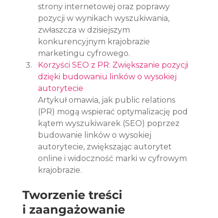
strony internetowej oraz poprawy 
pozycji w wynikach wyszukiwania, 
zwłaszcza w dzisiejszym 
konkurencyjnym krajobrazie 
marketingu cyfrowego.
Korzyści SEO z PR: Zwiększanie pozycji 
dzięki budowaniu linków o wysokiej 
autorytecie
Artykuł omawia, jak public relations 
(PR) mogą wspierać optymalizację pod 
kątem wyszukiwarek (SEO) poprzez 
budowanie linków o wysokiej 
autorytecie, zwiększając autorytet 
online i widoczność marki w cyfrowym 
krajobrazie.
Tworzenie treści 
i zaangażowanie