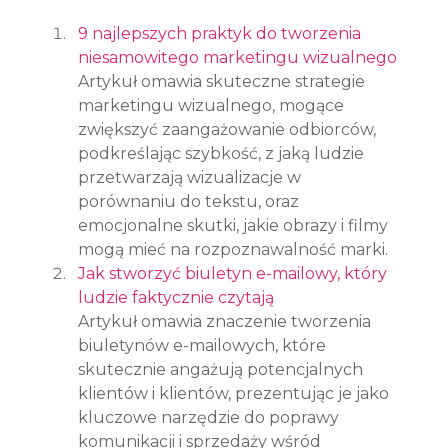
9 najlepszych praktyk do tworzenia 
niesamowitego marketingu wizualnego
Artykuł omawia skuteczne strategie 
marketingu wizualnego, mogące 
zwiększyć zaangażowanie odbiorców, 
podkreślając szybkość, z jaką ludzie 
przetwarzają wizualizacje w 
porównaniu do tekstu, oraz 
emocjonalne skutki, jakie obrazy i filmy 
mogą mieć na rozpoznawalność marki.
Jak stworzyć biuletyn e-mailowy, który 
ludzie faktycznie czytają
Artykuł omawia znaczenie tworzenia 
biuletynów e-mailowych, które 
skutecznie angażują potencjalnych 
klientów i klientów, prezentując je jako 
kluczowe narzędzie do poprawy 
komunikacji i sprzedaży wśród 