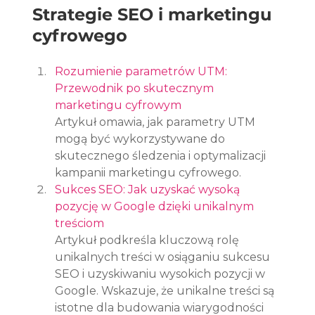
Strategie SEO i marketingu 
cyfrowego
Rozumienie parametrów UTM: 
Przewodnik po skutecznym 
marketingu cyfrowym
Artykuł omawia, jak parametry UTM 
mogą być wykorzystywane do 
skutecznego śledzenia i optymalizacji 
kampanii marketingu cyfrowego.
Sukces SEO: Jak uzyskać wysoką 
pozycję w Google dzięki unikalnym 
treściom
Artykuł podkreśla kluczową rolę 
unikalnych treści w osiąganiu sukcesu 
SEO i uzyskiwaniu wysokich pozycji w 
Google. Wskazuje, że unikalne treści są 
istotne dla budowania wiarygodności 