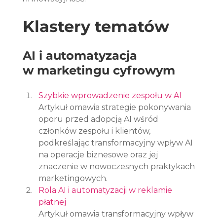
Klastery tematów
AI i automatyzacja 
w marketingu cyfrowym
Szybkie wprowadzenie zespołu w AI
Artykuł omawia strategie pokonywania 
oporu przed adopcją AI wśród 
członków zespołu i klientów, 
podkreślając transformacyjny wpływ AI 
na operacje biznesowe oraz jej 
znaczenie w nowoczesnych praktykach 
marketingowych.
Rola AI i automatyzacji w reklamie 
płatnej
Artykuł omawia transformacyjny wpływ 