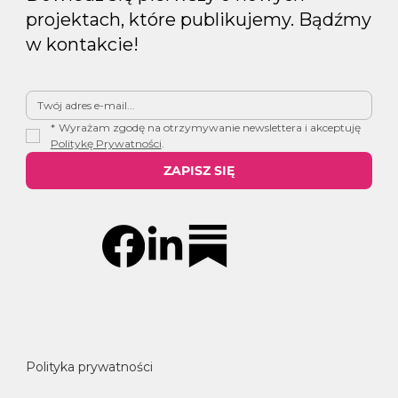
projektach, które publikujemy. Bądźmy
w kontakcie!
*
Wyrażam zgodę na otrzymywanie newslettera i akceptuję 
Politykę Prywatności
.
ZAPISZ SIĘ
Polityka prywatności