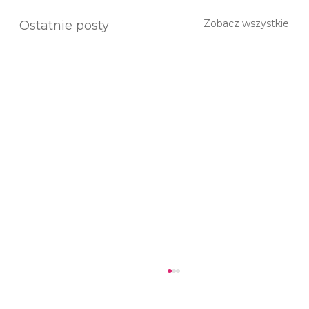
Zobacz wszystkie
Ostatnie posty