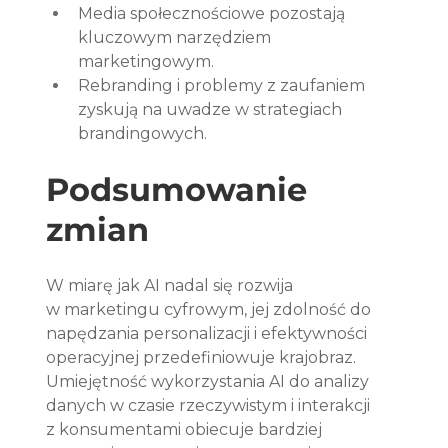
Media społecznościowe pozostają 
kluczowym narzędziem 
marketingowym.
Rebranding i problemy z zaufaniem 
zyskują na uwadze w strategiach 
brandingowych.
Podsumowanie 
zmian
W miarę jak AI nadal się rozwija 
w marketingu cyfrowym, jej zdolność do 
napędzania personalizacji i efektywności 
operacyjnej przedefiniowuje krajobraz. 
Umiejętność wykorzystania AI do analizy 
danych w czasie rzeczywistym i interakcji 
z konsumentami obiecuje bardziej 