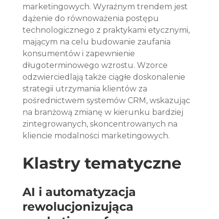
marketingowych. Wyraźnym trendem jest 
dążenie do równoważenia postępu 
technologicznego z praktykami etycznymi, 
mającym na celu budowanie zaufania 
konsumentów i zapewnienie 
długoterminowego wzrostu. Wzorce 
odzwierciedlają także ciągłe doskonalenie 
strategii utrzymania klientów za 
pośrednictwem systemów CRM, wskazując 
na branżową zmianę w kierunku bardziej 
zintegrowanych, skoncentrowanych na 
kliencie modalności marketingowych.
Klastry tematyczne
AI i automatyzacja 
rewolucjonizująca 