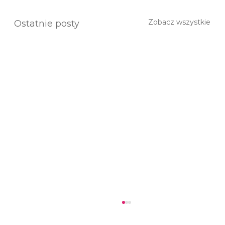
Zobacz wszystkie
Ostatnie posty