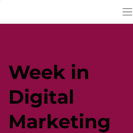
Week in
Digital
Marketing