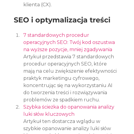
klienta (CX).
SEO i optymalizacja treści
7 standardowych procedur 
operacyjnych SEO: Twój kod oszustwa 
na wyższe pozycje, mniej zgadywania
Artykuł przedstawia 7 standardowych 
procedur operacyjnych SEO, które 
mają na celu zwiększenie efektywności 
praktyk marketingu cyfrowego, 
koncentrując się na wykorzystaniu AI 
do tworzenia treści i rozwiązywania 
problemów ze spadkiem ruchu.
Szybka ścieżka do opanowania analizy 
luki słów kluczowych
Artykuł ten dostarcza wglądu w 
szybkie opanowanie analizy luki słów 