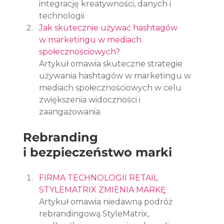
integrację kreatywności, danych i 
technologii.
Jak skutecznie używać hashtagów 
w marketingu w mediach 
społecznościowych?
Artykuł omawia skuteczne strategie 
używania hashtagów w marketingu w 
mediach społecznościowych w celu 
zwiększenia widoczności i 
zaangażowania.
Rebranding 
i bezpieczeństwo marki
FIRMA TECHNOLOGII RETAIL 
STYLEMATRIX ZMIENIA MARKĘ
Artykuł omawia niedawną podróż 
rebrandingową StyleMatrix, 