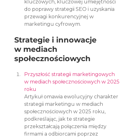
kluczowych, kluczowej umiejętności 
do poprawy strategii SEO i uzyskania 
przewagi konkurencyjnej w 
marketingu cyfrowym.
Strategie i innowacje 
w mediach 
społecznościowych
Przyszłość strategii marketingowych 
w mediach społecznościowych w 2025 
roku
Artykuł omawia ewolucyjny charakter 
strategii marketingu w mediach 
społecznościowych w 2025 roku, 
podkreślając, jak te strategie 
przekształcają połączenia między 
firmami a odbiorcami poprzez 