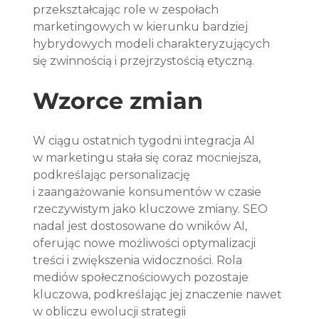
przekształcając role w zespołach 
marketingowych w kierunku bardziej 
hybrydowych modeli charakteryzujących 
się zwinnością i przejrzystością etyczną.
Wzorce zmian
W ciągu ostatnich tygodni integracja AI 
w marketingu stała się coraz mocniejsza, 
podkreślając personalizację 
i zaangażowanie konsumentów w czasie 
rzeczywistym jako kluczowe zmiany. SEO 
nadal jest dostosowane do wników AI, 
oferując nowe możliwości optymalizacji 
treści i zwiększenia widoczności. Rola 
mediów społecznościowych pozostaje 
kluczowa, podkreślając jej znaczenie nawet 
w obliczu ewolucji strategii 