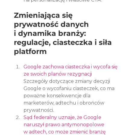
Zmieniająca się 
prywatność danych 
i dynamika branży: 
regulacje, ciasteczka i siła 
platform
Google zachowa ciasteczka i wycofa się 
ze swoich planów rezygnacji
Szczegóły dotyczące zmiany decyzji 
Google o wycofaniu ciasteczek, co ma 
poważne konsekwencje dla 
marketerów, adtechu i obrońców 
prywatności.
Sąd federalny uznaje, że Google 
naruszył prawo antymonopolowe 
w adtech, co może zmienić branżę 