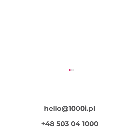
hello@1000i.pl
+48 503 04 1000