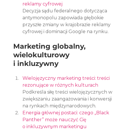
reklamy cyfrowej
Decyzja sądu federalnego dotycząca 
antymonopolu zapowiada głębokie 
przyszłe zmiany w krajobrazie reklamy 
cyfrowej i dominacji Google na rynku.
Marketing globalny, 
wielokulturowy 
i inkluzywny
Wielojęzyczny marketing treści: treści 
rezonujące w różnych kulturach
Podkreśla siłę treści wielojęzycznych w 
zwiększaniu zaangażowania i konwersji 
na rynkach międzynarodowych.
Energia głównej postaci: czego „Black 
Panther” może nauczyć Cię 
o inkluzywnym marketingu