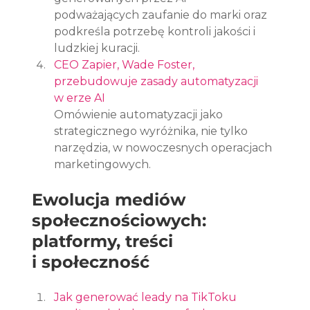
podważających zaufanie do marki oraz 
podkreśla potrzebę kontroli jakości i 
ludzkiej kuracji.
CEO Zapier, Wade Foster, 
przebudowuje zasady automatyzacji 
w erze AI
Omówienie automatyzacji jako 
strategicznego wyróżnika, nie tylko 
narzędzia, w nowoczesnych operacjach 
marketingowych.
Ewolucja mediów 
społecznościowych: 
platformy, treści 
i społeczność
Jak generować leady na TikToku 