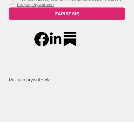
Politykę Prywatności
.
ZAPISZ SIĘ
Polityka prywatności