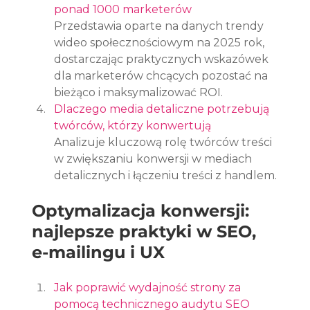
ponad 1000 marketerów
Przedstawia oparte na danych trendy 
wideo społecznościowym na 2025 rok, 
dostarczając praktycznych wskazówek 
dla marketerów chcących pozostać na 
bieżąco i maksymalizować ROI.
Dlaczego media detaliczne potrzebują 
twórców, którzy konwertują
Analizuje kluczową rolę twórców treści 
w zwiększaniu konwersji w mediach 
detalicznych i łączeniu treści z handlem.
Optymalizacja konwersji: 
najlepsze praktyki w SEO, 
e-mailingu i UX
Jak poprawić wydajność strony za 
pomocą technicznego audytu SEO