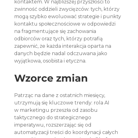
kontaktem. W najbliższej przyszłości to 
zwinność oddzieli zwycięzców: tych, którzy 
mogą szybko ewoluować strategie i punkty 
kontaktu społecznościowe w odpowiedzi 
na fragmentujące się zachowania 
odbiorców oraz tych, którzy potrafią 
zapewnić, że każda interakcja oparta na 
danych będzie nadal odczuwana jako 
wyjątkowa, osobista i etyczna.
Wzorce zmian
Patrząc na dane z ostatnich miesięcy, 
utrzymują się kluczowe trendy: rola AI 
w marketingu przeszła od zasobu 
taktycznego do strategicznego 
imperatywu, rozszerzając się od 
automatyzacji treści do koordynacji całych 