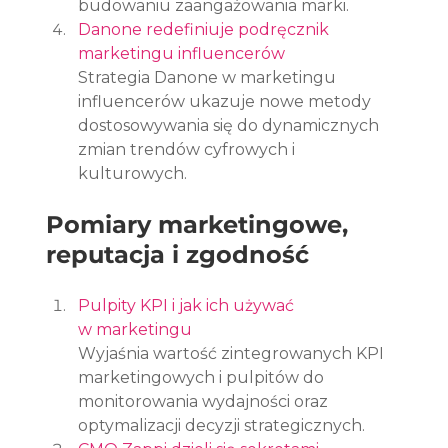
budowaniu zaangażowania marki.
Danone redefiniuje podręcznik 
marketingu influencerów
Strategia Danone w marketingu 
influencerów ukazuje nowe metody 
dostosowywania się do dynamicznych 
zmian trendów cyfrowych i 
kulturowych.
Pomiary marketingowe, 
reputacja i zgodność
Pulpity KPI i jak ich używać 
w marketingu
Wyjaśnia wartość zintegrowanych KPI 
marketingowych i pulpitów do 
monitorowania wydajności oraz 
optymalizacji decyzji strategicznych.