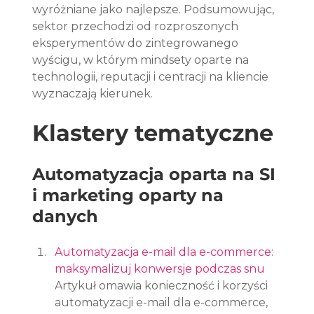
wyróżniane jako najlepsze. Podsumowując, 
sektor przechodzi od rozproszonych 
eksperymentów do zintegrowanego 
wyścigu, w którym mindsety oparte na 
technologii, reputacji i centracji na kliencie 
wyznaczają kierunek.
Klastery tematyczne
Automatyzacja oparta na SI 
i marketing oparty na 
danych
Automatyzacja e-mail dla e-commerce: 
maksymalizuj konwersje podczas snu
Artykuł omawia konieczność i korzyści 
automatyzacji e-mail dla e-commerce, 