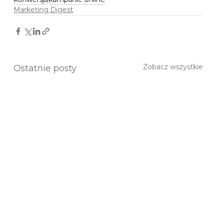
Marketing Digest
Zobacz wszystkie
Ostatnie posty