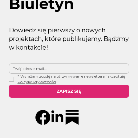
Biuletyn
Dowiedz się pierwszy o nowych
projektach, które publikujemy. Bądźmy
w kontakcie!
*
Wyrażam zgodę na otrzymywanie newslettera i akceptuję 
Politykę Prywatności
.
ZAPISZ SIĘ