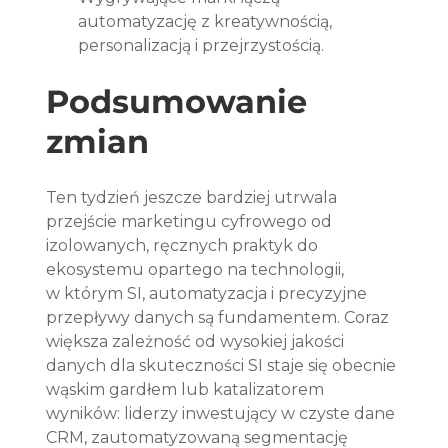
automatyzację z kreatywnością, 
personalizacją i przejrzystością.
Podsumowanie 
zmian
Ten tydzień jeszcze bardziej utrwala 
przejście marketingu cyfrowego od 
izolowanych, ręcznych praktyk do 
ekosystemu opartego na technologii, 
w którym SI, automatyzacja i precyzyjne 
przepływy danych są fundamentem. Coraz 
większa zależność od wysokiej jakości 
danych dla skuteczności SI staje się obecnie 
wąskim gardłem lub katalizatorem 
wyników: liderzy inwestujący w czyste dane 
CRM, zautomatyzowaną segmentację 