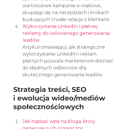
wartościowe kampanie e-mailowe, 
skupiając się na narzędziach i krokach 
budujących trwałe relacje z klientami.
Wykorzystanie LinkedIn i płatnej 
reklamy do celowanego generowania 
leadów
Artykuł omawiający, jak strategiczne 
wykorzystanie LinkedIn i reklam 
płatnych pozwala marketerom dotrzeć 
do idealnych odbiorców dla 
skutecznego generowania leadów.
Strategia treści, SEO 
i ewolucja wideo/mediów 
społecznościowych
Jak napisać wpis na bloga, który 
generuje ruch organiczny