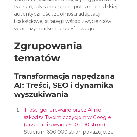
tydzień, tak samo rośnie potrzeba ludzkiej 
autentyczności, zdolności adaptacji 
i całościowej strategii wśród zwycięzców 
w branży marketingu cyfrowego.
Zgrupowania 
tematów
Transformacja napędzana 
AI: Treści, SEO i dynamika 
wyszukiwania
Treści generowane przez AI nie 
szkodzą Twoim pozycjom w Google 
(przeanalizowano 600 000 stron)
Studium 600 000 stron pokazuje, że 