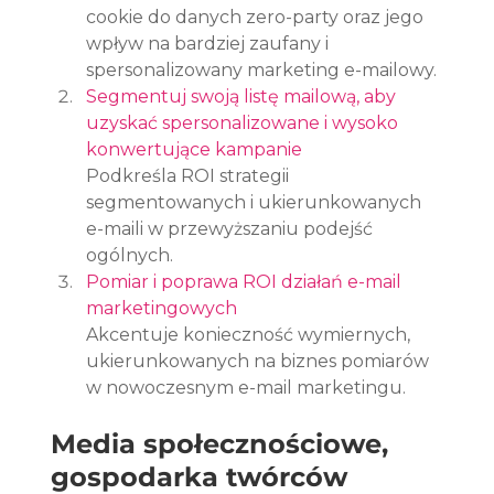
cookie do danych zero-party oraz jego 
wpływ na bardziej zaufany i 
spersonalizowany marketing e-mailowy.
Segmentuj swoją listę mailową, aby 
uzyskać spersonalizowane i wysoko 
konwertujące kampanie
Podkreśla ROI strategii 
segmentowanych i ukierunkowanych 
e-maili w przewyższaniu podejść 
ogólnych.
Pomiar i poprawa ROI działań e-mail 
marketingowych
Akcentuje konieczność wymiernych, 
ukierunkowanych na biznes pomiarów 
w nowoczesnym e-mail marketingu.
Media społecznościowe, 
gospodarka twórców 