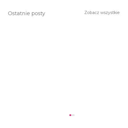
Zobacz wszystkie
Ostatnie posty