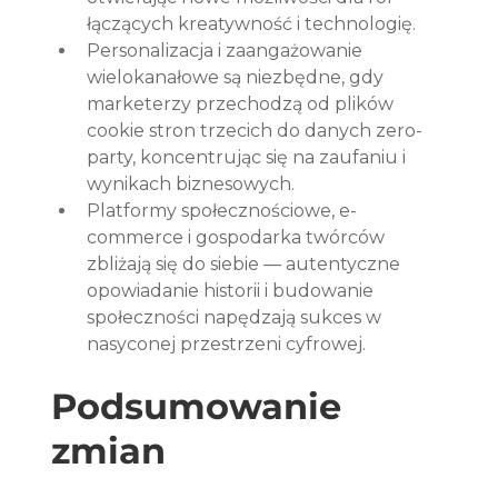
łączących kreatywność i technologię.
Personalizacja i zaangażowanie 
wielokanałowe są niezbędne, gdy 
marketerzy przechodzą od plików 
cookie stron trzecich do danych zero-
party, koncentrując się na zaufaniu i 
wynikach biznesowych.
Platformy społecznościowe, e-
commerce i gospodarka twórców 
zbliżają się do siebie — autentyczne 
opowiadanie historii i budowanie 
społeczności napędzają sukces w 
nasyconej przestrzeni cyfrowej.
Podsumowanie 
zmian