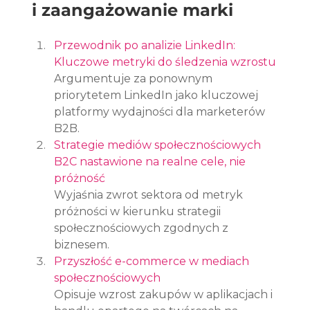
i zaangażowanie marki
Przewodnik po analizie LinkedIn: 
Kluczowe metryki do śledzenia wzrostu
Argumentuje za ponownym 
priorytetem LinkedIn jako kluczowej 
platformy wydajności dla marketerów 
B2B.
Strategie mediów społecznościowych 
B2C nastawione na realne cele, nie 
próżność
Wyjaśnia zwrot sektora od metryk 
próżności w kierunku strategii 
społecznościowych zgodnych z 
biznesem.
Przyszłość e-commerce w mediach 
społecznościowych
Opisuje wzrost zakupów w aplikacjach i 