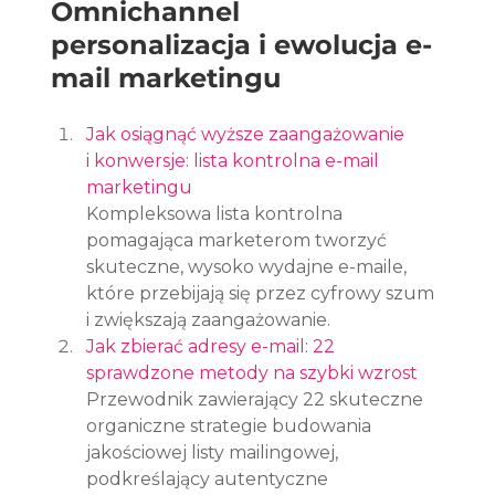
Omnichannel 
personalizacja i ewolucja e-
mail marketingu
Jak osiągnąć wyższe zaangażowanie 
i konwersje: lista kontrolna e-mail 
marketingu
Kompleksowa lista kontrolna 
pomagająca marketerom tworzyć 
skuteczne, wysoko wydajne e-maile, 
które przebijają się przez cyfrowy szum 
i zwiększają zaangażowanie.
Jak zbierać adresy e-mail: 22 
sprawdzone metody na szybki wzrost
Przewodnik zawierający 22 skuteczne 
organiczne strategie budowania 
jakościowej listy mailingowej, 
podkreślający autentyczne 