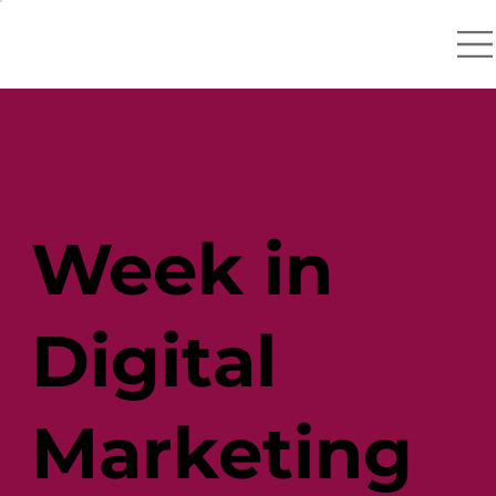
Week in
Digital
Marketing