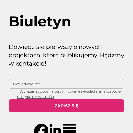
Biuletyn
Dowiedz się pierwszy o nowych
projektach, które publikujemy. Bądźmy
w kontakcie!
*
Wyrażam zgodę na otrzymywanie newslettera i akceptuję 
Politykę Prywatności
.
ZAPISZ SIĘ