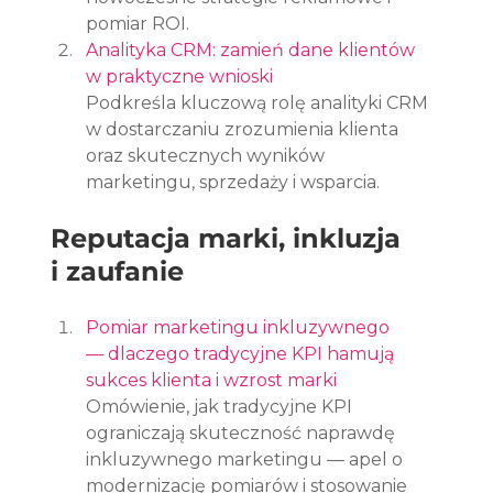
pomiar ROI.
Analityka CRM: zamień dane klientów 
w praktyczne wnioski
Podkreśla kluczową rolę analityki CRM 
w dostarczaniu zrozumienia klienta 
oraz skutecznych wyników 
marketingu, sprzedaży i wsparcia.
Reputacja marki, inkluzja 
i zaufanie
Pomiar marketingu inkluzywnego 
— dlaczego tradycyjne KPI hamują 
sukces klienta i wzrost marki
Omówienie, jak tradycyjne KPI 
ograniczają skuteczność naprawdę 
inkluzywnego marketingu — apel o 
modernizację pomiarów i stosowanie 