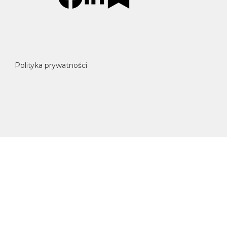
Polityka prywatności