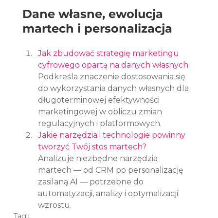
Dane własne, ewolucja 
martech i personalizacja
Jak zbudować strategię marketingu 
cyfrowego opartą na danych własnych
Podkreśla znaczenie dostosowania się 
do wykorzystania danych własnych dla 
długoterminowej efektywności 
marketingowej w obliczu zmian 
regulacyjnych i platformowych.
Jakie narzędzia i technologie powinny 
tworzyć Twój stos martech?
Analizuje niezbędne narzędzia 
martech — od CRM po personalizację 
zasilaną AI — potrzebne do 
automatyzacji, analizy i optymalizacji 
wzrostu.
Tagi: