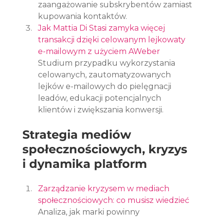
zaangażowanie subskrybentów zamiast 
kupowania kontaktów.
Jak Mattia Di Stasi zamyka więcej 
transakcji dzięki celowanym lejkowaty 
e-mailowym z użyciem AWeber
Studium przypadku wykorzystania 
celowanych, zautomatyzowanych 
lejków e-mailowych do pielęgnacji 
leadów, edukacji potencjalnych 
klientów i zwiększania konwersji.
Strategia mediów 
społecznościowych, kryzys 
i dynamika platform
Zarządzanie kryzysem w mediach 
społecznościowych: co musisz wiedzieć
Analiza, jak marki powinny 