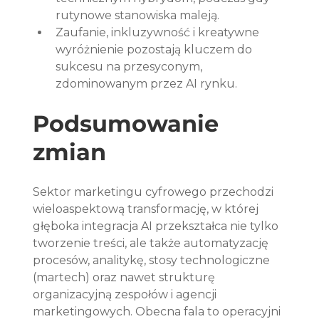
rutynowe stanowiska maleją.
Zaufanie, inkluzywność i kreatywne 
wyróżnienie pozostają kluczem do 
sukcesu na przesyconym, 
zdominowanym przez AI rynku.
Podsumowanie 
zmian
Sektor marketingu cyfrowego przechodzi 
wieloaspektową transformację, w której 
głęboka integracja AI przekształca nie tylko 
tworzenie treści, ale także automatyzację 
procesów, analitykę, stosy technologiczne 
(martech) oraz nawet strukturę 
organizacyjną zespołów i agencji 
marketingowych. Obecna fala to operacyjni 