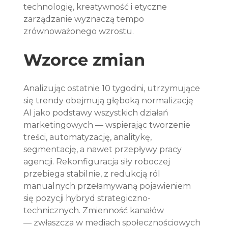
technologię, kreatywność i etyczne 
zarządzanie wyznaczą tempo 
zrównoważonego wzrostu.
Wzorce zmian
Analizując ostatnie 10 tygodni, utrzymujące 
się trendy obejmują głęboką normalizację 
AI jako podstawy wszystkich działań 
marketingowych — wspierając tworzenie 
treści, automatyzację, analitykę, 
segmentację, a nawet przepływy pracy 
agencji. Rekonfiguracja siły roboczej 
przebiega stabilnie, z redukcją ról 
manualnych przełamywaną pojawieniem 
się pozycji hybryd strategiczno-
technicznych. Zmienność kanałów 
— zwłaszcza w mediach społecznościowych 