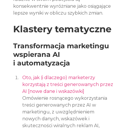
konsekwentnie wyróżniane jako osiągające 
lepsze wyniki w obliczu szybkich zmian.
Klastery tematyczne
Transformacja marketingu 
wspierana AI 
i automatyzacja
Oto, jak (i dlaczego) marketerzy 
korzystają z treści generowanych przez 
AI [nowe dane i wskazówki]
Omówienie rosnącego wykorzystania 
treści generowanych przez AI w 
marketingu, z uwzględnieniem 
nowych danych, wskazówek i 
skuteczności wiralnych reklam AI, 