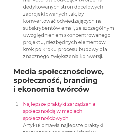
dedykowanych stron docelowych 
zaprojektowanych tak, by 
konwertować odwiedzających na 
subskrybentów email, ze szczególnym 
uwzględnieniem skoncentrowanego 
projektu, niezbędnych elementów i 
krok po kroku procesu budowy dla 
znacznego zwiększenia konwersji.
Media społecznościowe, 
społeczność, branding 
i ekonomia twórców
Najlepsze praktyki zarządzania 
społecznością w mediach 
społecznościowych
Artykuł omawia najlepsze praktyki 