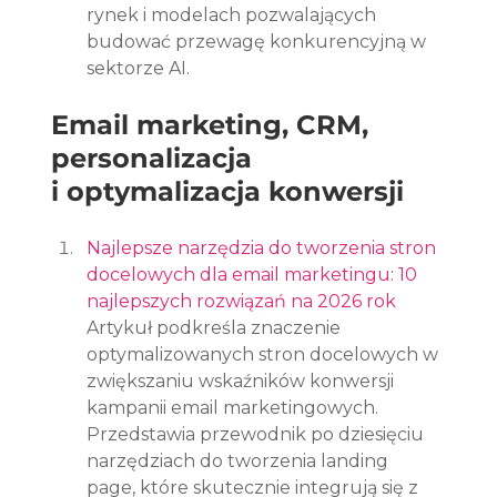
rynek i modelach pozwalających 
budować przewagę konkurencyjną w 
sektorze AI.
Email marketing, CRM, 
personalizacja 
i optymalizacja konwersji
Najlepsze narzędzia do tworzenia stron 
docelowych dla email marketingu: 10 
najlepszych rozwiązań na 2026 rok
Artykuł podkreśla znaczenie 
optymalizowanych stron docelowych w 
zwiększaniu wskaźników konwersji 
kampanii email marketingowych. 
Przedstawia przewodnik po dziesięciu 
narzędziach do tworzenia landing 
page, które skutecznie integrują się z 