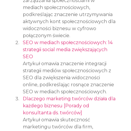
zarządzania społecznościami w 
mediach społecznościowych, 
podkreślając znaczenie utrzymywania 
aktywnych kont społecznościowych dla 
widoczności biznesu w cyfrowo 
połączonym świecie.
SEO w mediach społecznościowych: 14 
strategii social media zwiększających 
SEO
Artykuł omawia znaczenie integracji 
strategii mediów społecznościowych z 
SEO dla zwiększenia widoczności 
online, podkreślając rosnące znaczenie 
SEO w mediach społecznościowych.
Dlaczego marketing twórców działa dla 
każdego biznesu [Porady od 
konsultanta ds. twórców]
Artykuł omawia skuteczność 
marketingu twórców dla firm, 