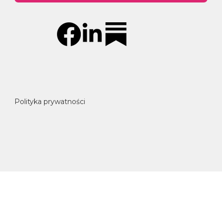
Polityka prywatności