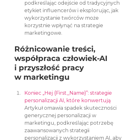
podkreślając odejście od tradycyjnych 
etykiet influencerów i eksplorując, jak 
wykorzystanie twórców może 
korzystnie wpłynąć na strategie 
marketingowe.
Różnicowanie treści, 
współpraca człowiek-AI 
i przyszłość pracy 
w marketingu
Koniec „Hej {First_Name}”: strategie 
personalizacji AI, które konwertują
Artykuł omawia spadek skuteczności 
generycznej personalizacji w 
marketingu, podkreślając potrzebę 
zaawansowanych strategii 
personalizacji z wykorzystaniem AI, aby 