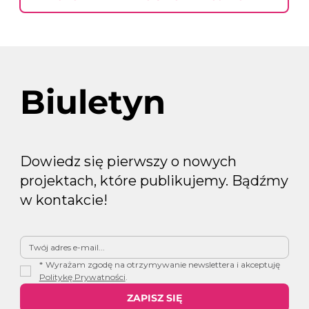
Biuletyn
Dowiedz się pierwszy o nowych
projektach, które publikujemy. Bądźmy
w kontakcie!
*
Wyrażam zgodę na otrzymywanie newslettera i akceptuję 
Politykę Prywatności
.
ZAPISZ SIĘ