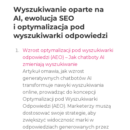
Wyszukiwanie oparte na 
AI, ewolucja SEO 
i optymalizacja pod 
wyszukiwarki odpowiedzi
Wzrost optymalizacji pod wyszukiwarki 
odpowiedzi (AEO) – Jak chatboty AI 
zmieniają wyszukiwanie
Artykuł omawia, jak wzrost 
generatywnych chatbotów AI 
transformuje nawyki wyszukiwania 
online, prowadząc do koncepcji 
Optymalizacji pod Wyszukiwarki 
Odpowiedzi (AEO). Marketerzy muszą 
dostosować swoje strategie, aby 
zwiększyć widoczność marki w 
odpowiedziach generowanych przez 