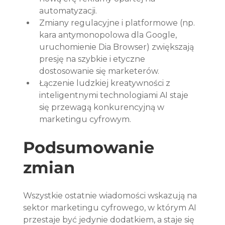
automatyzacji.
Zmiany regulacyjne i platformowe (np. 
kara antymonopolowa dla Google, 
uruchomienie Dia Browser) zwiększają 
presję na szybkie i etyczne 
dostosowanie się marketerów.
Łączenie ludzkiej kreatywności z 
inteligentnymi technologiami AI staje 
się przewagą konkurencyjną w 
marketingu cyfrowym.
Podsumowanie 
zmian
Wszystkie ostatnie wiadomości wskazują na 
sektor marketingu cyfrowego, w którym AI 
przestaje być jedynie dodatkiem, a staje się 