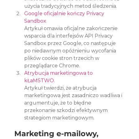
użycia tradycyjnych metod śledzenia.
Google oficjalnie kończy Privacy 
Sandbox
Artykuł omawia oficjalne zakończenie 
wsparcia dla interfejsów API Privacy 
Sandbox przez Google, co następuje 
po niedawnym opóźnieniu wycofania 
plików cookie stron trzecich w 
przeglądarce Chrome.
Atrybucja marketingowa to 
kŁaMSTWO.
Artykuł twierdzi, że atrybucja 
marketingowa jest zasadniczo wadliwa i 
argumentuje, że to błędne 
przekonanie szkodzi efektywnym 
strategiom marketingowym.
Marketing e-mailowy, 