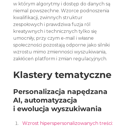
w którym algorytmy i dostęp do danych są 
niemal powszechne. Wzorce podnoszenia 
kwalifikacji, zwinnych struktur 
zespołowych i prawdziwa fuzja ról 
kreatywnych i technicznych tylko się 
umocniły, przy czym e-mail i własne 
społeczności pozostają odporne jako silniki 
wzrostu mimo zmienności wyszukiwania, 
zakłóceń platform i zmian regulacyjnych.
Klastery tematyczne
Personalizacja napędzana 
AI, automatyzacja 
i ewolucja wyszukiwania
Wzrost hiperspersonalizowanych treści: 