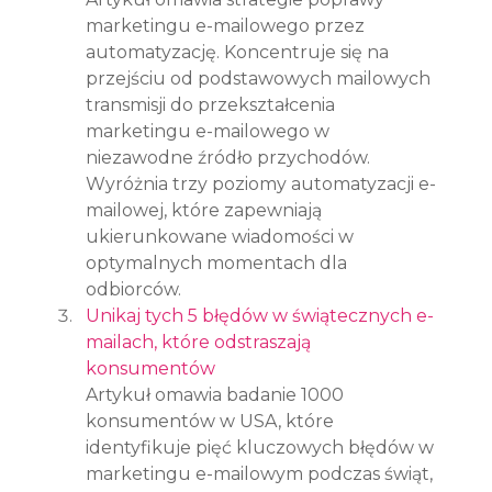
marketingu e-mailowego przez 
automatyzację. Koncentruje się na 
przejściu od podstawowych mailowych 
transmisji do przekształcenia 
marketingu e-mailowego w 
niezawodne źródło przychodów. 
Wyróżnia trzy poziomy automatyzacji e-
mailowej, które zapewniają 
ukierunkowane wiadomości w 
optymalnych momentach dla 
odbiorców.
Unikaj tych 5 błędów w świątecznych e-
mailach, które odstraszają 
konsumentów
Artykuł omawia badanie 1000 
konsumentów w USA, które 
identyfikuje pięć kluczowych błędów w 
marketingu e-mailowym podczas świąt, 