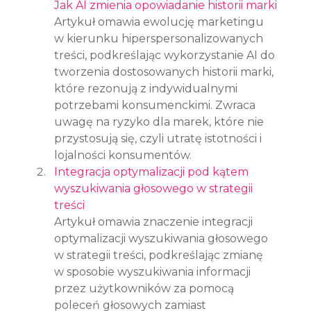
Jak AI zmienia opowiadanie historii marki
Artykuł omawia ewolucję marketingu 
w kierunku hiperspersonalizowanych 
treści, podkreślając wykorzystanie AI do 
tworzenia dostosowanych historii marki, 
które rezonują z indywidualnymi 
potrzebami konsumenckimi. Zwraca 
uwagę na ryzyko dla marek, które nie 
przystosują się, czyli utratę istotności i 
lojalności konsumentów.
Integracja optymalizacji pod kątem 
wyszukiwania głosowego w strategii 
treści
Artykuł omawia znaczenie integracji 
optymalizacji wyszukiwania głosowego 
w strategii treści, podkreślając zmianę 
w sposobie wyszukiwania informacji 
przez użytkowników za pomocą 
poleceń głosowych zamiast 