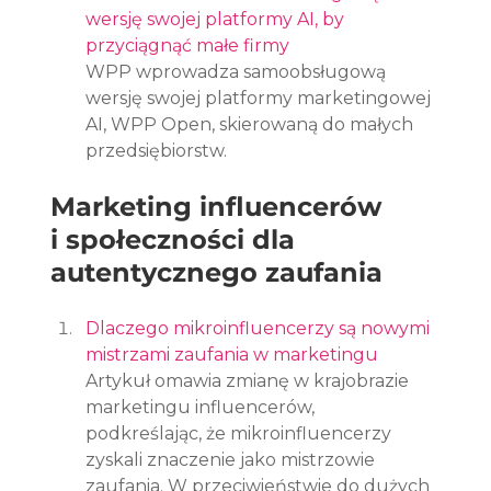
wersję swojej platformy AI, by 
przyciągnąć małe firmy
WPP wprowadza samoobsługową 
wersję swojej platformy marketingowej 
AI, WPP Open, skierowaną do małych 
przedsiębiorstw.
Marketing influencerów 
i społeczności dla 
autentycznego zaufania
Dlaczego mikroinfluencerzy są nowymi 
mistrzami zaufania w marketingu
Artykuł omawia zmianę w krajobrazie 
marketingu influencerów, 
podkreślając, że mikroinfluencerzy 
zyskali znaczenie jako mistrzowie 
zaufania. W przeciwieństwie do dużych 