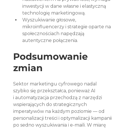
inwestycji w dane własne i elastyczną 
technologię marketingową.
Wyszukiwanie głosowe, 
mikroinfluencerzy i strategie oparte na 
społecznościach napędzają 
autentyczne połączenia.
Podsumowanie 
zmian
Sektor marketingu cyfrowego nadal 
szybko się przekształca, ponieważ AI 
i automatyzacja przechodzą z narzędzi 
wspierających do strategicznych 
imperatywów na każdym poziomie — od 
personalizacji treści i optymalizacji kampanii 
po sedno wyszukiwania i e-maili. W miarę 