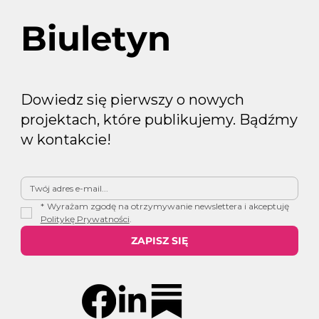
Biuletyn
Dowiedz się pierwszy o nowych
projektach, które publikujemy. Bądźmy
w kontakcie!
*
Wyrażam zgodę na otrzymywanie newslettera i akceptuję 
Politykę Prywatności
.
ZAPISZ SIĘ