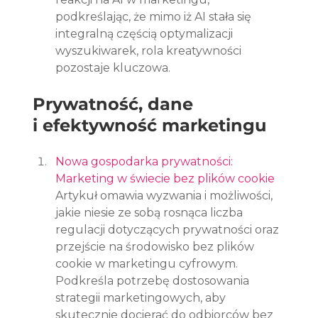
podkreślając, że mimo iż AI stała się 
integralną częścią optymalizacji 
wyszukiwarek, rola kreatywności 
pozostaje kluczowa.
Prywatność, dane 
i efektywność marketingu
Nowa gospodarka prywatności: 
Marketing w świecie bez plików cookie
Artykuł omawia wyzwania i możliwości, 
jakie niesie ze sobą rosnąca liczba 
regulacji dotyczących prywatności oraz 
przejście na środowisko bez plików 
cookie w marketingu cyfrowym. 
Podkreśla potrzebę dostosowania 
strategii marketingowych, aby 
skutecznie docierać do odbiorców bez 