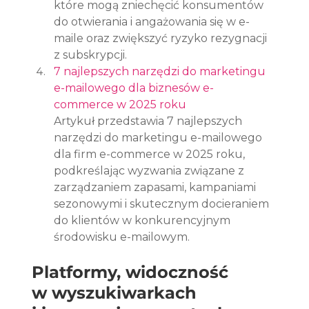
które mogą zniechęcić konsumentów 
do otwierania i angażowania się w e-
maile oraz zwiększyć ryzyko rezygnacji 
z subskrypcji.
7 najlepszych narzędzi do marketingu 
e-mailowego dla biznesów e-
commerce w 2025 roku
Artykuł przedstawia 7 najlepszych 
narzędzi do marketingu e-mailowego 
dla firm e-commerce w 2025 roku, 
podkreślając wyzwania związane z 
zarządzaniem zapasami, kampaniami 
sezonowymi i skutecznym docieraniem 
do klientów w konkurencyjnym 
środowisku e-mailowym.
Platformy, widoczność 
w wyszukiwarkach 