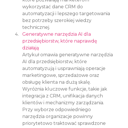
wykorzystać dane CRM do 
automatyzacji i lepszego targetowania 
bez potrzeby szerokiej wiedzy 
technicznej.
Generatywne narzędzia AI dla 
przedsiębiorstw, które naprawdę 
działają
Artykuł omawia generatywne narzędzia 
AI dla przedsiębiorstw, które 
automatyzują i usprawniają operacje 
marketingowe, sprzedażowe oraz 
obsługę klienta na dużą skalę. 
Wyróżnia kluczowe funkcje, takie jak 
integracja z CRM, unifikacja danych 
klientów i mechanizmy zarządzania. 
Przy wyborze odpowiedniego 
narzędzia organizacje powinny 
priorytetowo traktować sprawdzone 