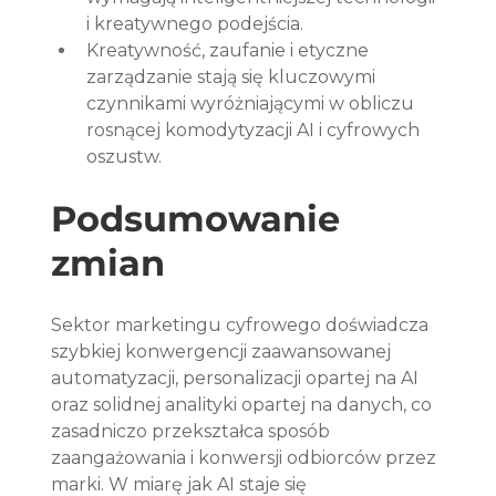
i kreatywnego podejścia.
Kreatywność, zaufanie i etyczne 
zarządzanie stają się kluczowymi 
czynnikami wyróżniającymi w obliczu 
rosnącej komodytyzacji AI i cyfrowych 
oszustw.
Podsumowanie 
zmian
Sektor marketingu cyfrowego doświadcza 
szybkiej konwergencji zaawansowanej 
automatyzacji, personalizacji opartej na AI 
oraz solidnej analityki opartej na danych, co 
zasadniczo przekształca sposób 
zaangażowania i konwersji odbiorców przez 
marki. W miarę jak AI staje się 