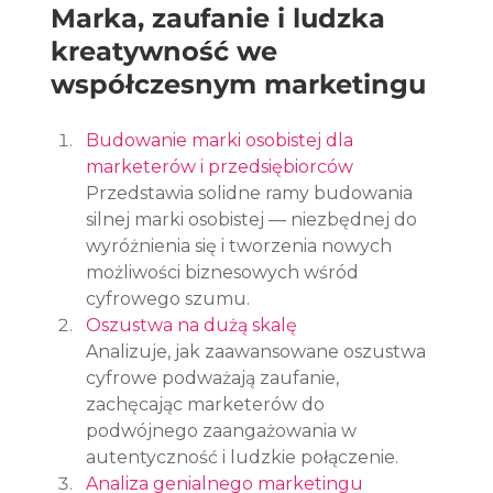
Marka, zaufanie i ludzka 
kreatywność we 
współczesnym marketingu
Budowanie marki osobistej dla 
marketerów i przedsiębiorców
Przedstawia solidne ramy budowania 
silnej marki osobistej — niezbędnej do 
wyróżnienia się i tworzenia nowych 
możliwości biznesowych wśród 
cyfrowego szumu.
Oszustwa na dużą skalę
Analizuje, jak zaawansowane oszustwa 
cyfrowe podważają zaufanie, 
zachęcając marketerów do 
podwójnego zaangażowania w 
autentyczność i ludzkie połączenie.
Analiza genialnego marketingu 