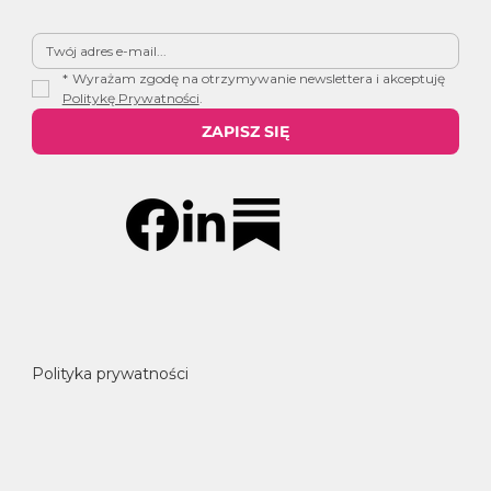
*
Wyrażam zgodę na otrzymywanie newslettera i akceptuję 
Politykę Prywatności
.
ZAPISZ SIĘ
Polityka prywatności