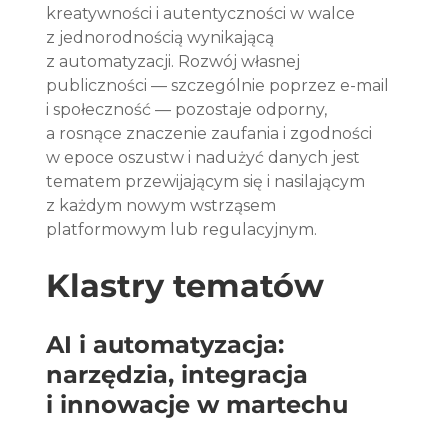
kreatywności i autentyczności w walce 
z jednorodnością wynikającą 
z automatyzacji. Rozwój własnej 
publiczności — szczególnie poprzez e-mail 
i społeczność — pozostaje odporny, 
a rosnące znaczenie zaufania i zgodności 
w epoce oszustw i nadużyć danych jest 
tematem przewijającym się i nasilającym 
z każdym nowym wstrząsem 
platformowym lub regulacyjnym.
Klastry tematów
AI i automatyzacja: 
narzędzia, integracja 
i innowacje w martechu