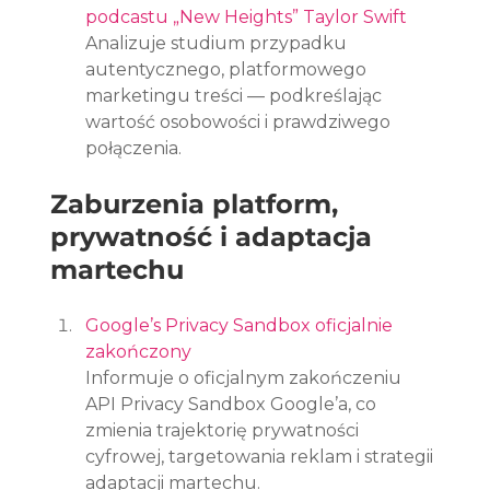
podcastu „New Heights” Taylor Swift
Analizuje studium przypadku 
autentycznego, platformowego 
marketingu treści — podkreślając 
wartość osobowości i prawdziwego 
połączenia.
Zaburzenia platform, 
prywatność i adaptacja 
martechu
Google’s Privacy Sandbox oficjalnie 
zakończony
Informuje o oficjalnym zakończeniu 
API Privacy Sandbox Google’a, co 
zmienia trajektorię prywatności 
cyfrowej, targetowania reklam i strategii 
adaptacji martechu.