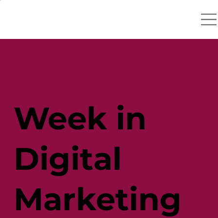
Week in
Digital
Marketing