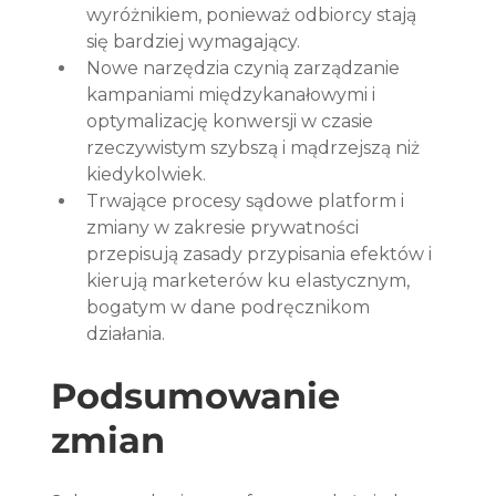
wyróżnikiem, ponieważ odbiorcy stają 
się bardziej wymagający.
Nowe narzędzia czynią zarządzanie 
kampaniami międzykanałowymi i 
optymalizację konwersji w czasie 
rzeczywistym szybszą i mądrzejszą niż 
kiedykolwiek.
Trwające procesy sądowe platform i 
zmiany w zakresie prywatności 
przepisują zasady przypisania efektów i 
kierują marketerów ku elastycznym, 
bogatym w dane podręcznikom 
działania.
Podsumowanie 
zmian