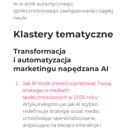
AI w silnik autentycznego, 
społecznościowego zaangażowania i ciągłej 
nauki.
Klastery tematyczne
Transformacja 
i automatyzacja 
marketingu napędzana AI
Jak AI może zrewolucjonizować Twoją 
strategię w mediach 
społecznościowych w 2025 roku
Artykuł eksploruje, jak AI szybko 
redefiniuje strategie social media, 
umożliwiając spersonalizowane, 
angażujące na bieżąco interakcje i 