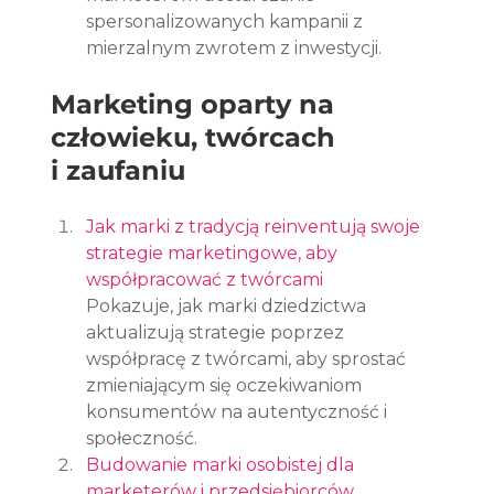
spersonalizowanych kampanii z 
mierzalnym zwrotem z inwestycji.
Marketing oparty na 
człowieku, twórcach 
i zaufaniu
Jak marki z tradycją reinventują swoje 
strategie marketingowe, aby 
współpracować z twórcami
Pokazuje, jak marki dziedzictwa 
aktualizują strategie poprzez 
współpracę z twórcami, aby sprostać 
zmieniającym się oczekiwaniom 
konsumentów na autentyczność i 
społeczność.
Budowanie marki osobistej dla 
marketerów i przedsiębiorców