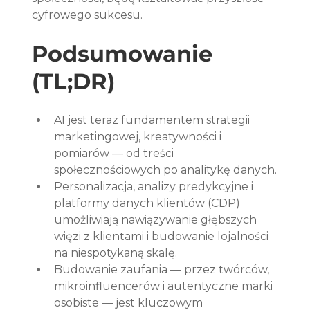
cyfrowego sukcesu.
Podsumowanie 
(TL;DR)
AI jest teraz fundamentem strategii 
marketingowej, kreatywności i 
pomiarów — od treści 
społecznościowych po analitykę danych.
Personalizacja, analizy predykcyjne i 
platformy danych klientów (CDP) 
umożliwiają nawiązywanie głębszych 
więzi z klientami i budowanie lojalności 
na niespotykaną skalę.
Budowanie zaufania — przez twórców, 
mikroinfluencerów i autentyczne marki 
osobiste — jest kluczowym 