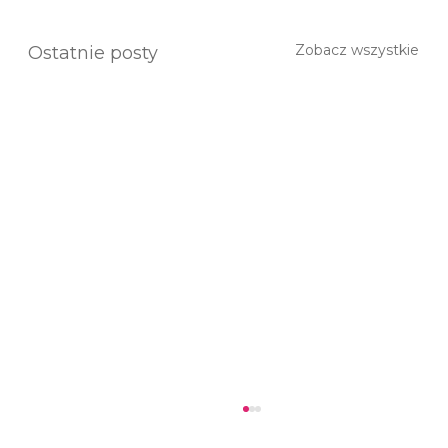
Zobacz wszystkie
Ostatnie posty