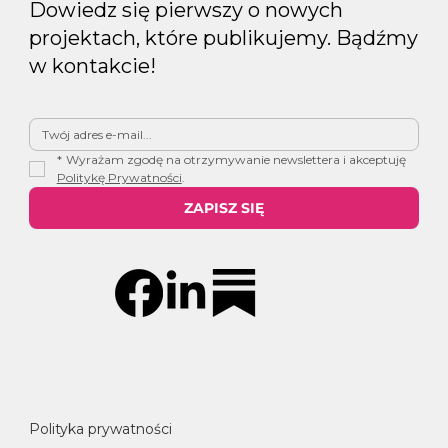
Dowiedz się pierwszy o nowych
projektach, które publikujemy. Bądźmy
w kontakcie!
*
Wyrażam zgodę na otrzymywanie newslettera i akceptuję 
Politykę Prywatności
.
ZAPISZ SIĘ
Polityka prywatności