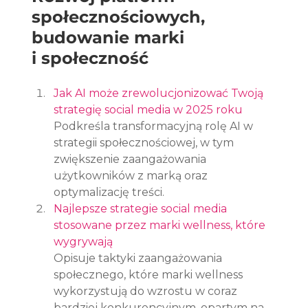
społecznościowych, 
budowanie marki 
i społeczność
Jak AI może zrewolucjonizować Twoją 
strategię social media w 2025 roku
Podkreśla transformacyjną rolę AI w 
strategii społecznościowej, w tym 
zwiększenie zaangażowania 
użytkowników z marką oraz 
optymalizację treści.
Najlepsze strategie social media 
stosowane przez marki wellness, które 
wygrywają
Opisuje taktyki zaangażowania 
społecznego, które marki wellness 
wykorzystują do wzrostu w coraz 
bardziej konkurencyjnym, opartym na 