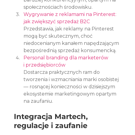
społecznościach środowisku.
Wygrywanie z reklamami na Pinterest: 
jak zwiększyć sprzedaż B2C
Przedstawia, jak reklamy na Pinterest 
mogą być skutecznym, choć 
niedocenianym kanałem napędzającym 
bezpośrednią sprzedaż konsumencką.
Personal branding dla marketerów 
i przedsiębiorców
Dostarcza praktycznych ram do 
tworzenia i wzmacniania marki osobistej 
— rosnącej konieczności w dzisiejszym 
ekosystemie marketingowym opartym 
na zaufaniu.
Integracja Martech, 
regulacje i zaufanie