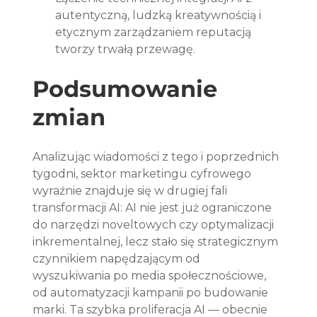
autentyczną, ludzką kreatywnością i 
etycznym zarządzaniem reputacją 
tworzy trwałą przewagę.
Podsumowanie 
zmian
Analizując wiadomości z tego i poprzednich 
tygodni, sektor marketingu cyfrowego 
wyraźnie znajduje się w drugiej fali 
transformacji AI: AI nie jest już ograniczone 
do narzędzi noveltowych czy optymalizacji 
inkrementalnej, lecz stało się strategicznym 
czynnikiem napędzającym od 
wyszukiwania po media społecznościowe, 
od automatyzacji kampanii po budowanie 
marki. Ta szybka proliferacja AI — obecnie 