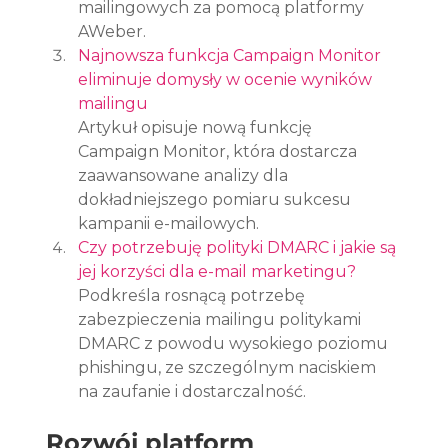
mailingowych za pomocą platformy 
AWeber.
Najnowsza funkcja Campaign Monitor 
eliminuje domysły w ocenie wyników 
mailingu
Artykuł opisuje nową funkcję 
Campaign Monitor, która dostarcza 
zaawansowane analizy dla 
dokładniejszego pomiaru sukcesu 
kampanii e-mailowych.
Czy potrzebuję polityki DMARC i jakie są 
jej korzyści dla e-mail marketingu?
Podkreśla rosnącą potrzebę 
zabezpieczenia mailingu politykami 
DMARC z powodu wysokiego poziomu 
phishingu, ze szczególnym naciskiem 
na zaufanie i dostarczalność.
Rozwój platform 