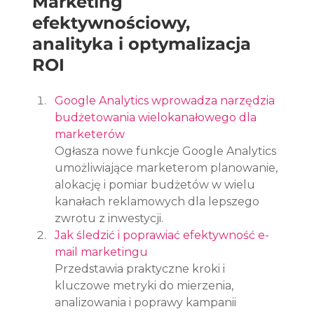
Marketing 
efektywnościowy, 
analityka i optymalizacja 
ROI
Google Analytics wprowadza narzędzia 
budżetowania wielokanałowego dla 
marketerów
Ogłasza nowe funkcje Google Analytics 
umożliwiające marketerom planowanie, 
alokację i pomiar budżetów w wielu 
kanałach reklamowych dla lepszego 
zwrotu z inwestycji.
Jak śledzić i poprawiać efektywność e-
mail marketingu
Przedstawia praktyczne kroki i 
kluczowe metryki do mierzenia, 
analizowania i poprawy kampanii 