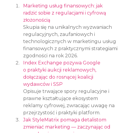
Marketing usług finansowych: jak 
radzić sobie z regulacjami i cyfrową 
złożonością
Skupia się na unikalnych wyzwaniach 
regulacyjnych, zaufaniowych i 
technologicznych w marketingu usług 
finansowych z praktycznymi strategiami 
zgodności na rok 2026.
Index Exchange pozywa Google 
o praktyki aukcji reklamowych, 
dołączając do rosnącej koalicji 
wydawców i SSP
Opisuje trwające spory regulacyjne i 
prawne kształtujące ekosystem 
reklamy cyfrowej, zwracając uwagę na 
przejrzystość i praktyki platform.
Jak StyleMatrix pomaga detalistom 
zmieniać marketing — zaczynając od 