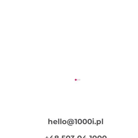
hello@1000i.pl