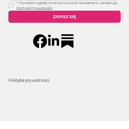
*
Wyrażam zgodę na otrzymywanie newslettera i akceptuję 
Politykę Prywatności
.
ZAPISZ SIĘ
Polityka prywatności