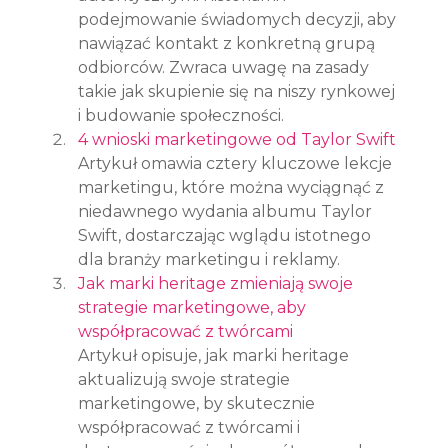
podejmowanie świadomych decyzji, aby 
nawiązać kontakt z konkretną grupą 
odbiorców. Zwraca uwagę na zasady 
takie jak skupienie się na niszy rynkowej 
i budowanie społeczności.
4 wnioski marketingowe od Taylor Swift
Artykuł omawia cztery kluczowe lekcje 
marketingu, które można wyciągnąć z 
niedawnego wydania albumu Taylor 
Swift, dostarczając wglądu istotnego 
dla branży marketingu i reklamy.
Jak marki heritage zmieniają swoje 
strategie marketingowe, aby 
współpracować z twórcami
Artykuł opisuje, jak marki heritage 
aktualizują swoje strategie 
marketingowe, by skutecznie 
współpracować z twórcami i 