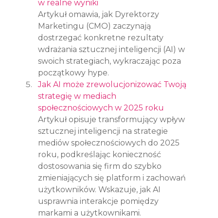
w realne wyniki
Artykuł omawia, jak Dyrektorzy 
Marketingu (CMO) zaczynają 
dostrzegać konkretne rezultaty 
wdrażania sztucznej inteligencji (AI) w 
swoich strategiach, wykraczając poza 
początkowy hype.
Jak AI może zrewolucjonizować Twoją 
strategię w mediach 
społecznościowych w 2025 roku
Artykuł opisuje transformujący wpływ 
sztucznej inteligencji na strategie 
mediów społecznościowych do 2025 
roku, podkreślając konieczność 
dostosowania się firm do szybko 
zmieniających się platform i zachowań 
użytkowników. Wskazuje, jak AI 
usprawnia interakcje pomiędzy 
markami a użytkownikami.