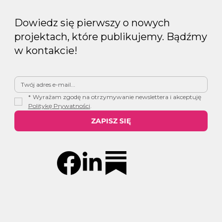
Dowiedz się pierwszy o nowych
projektach, które publikujemy. Bądźmy
w kontakcie!
*
Wyrażam zgodę na otrzymywanie newslettera i akceptuję 
Politykę Prywatności
.
ZAPISZ SIĘ