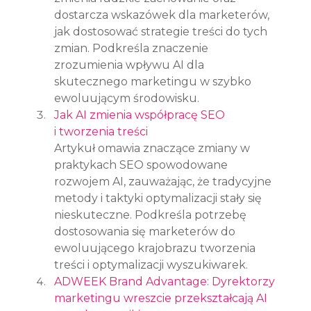
dostarcza wskazówek dla marketerów, 
jak dostosować strategie treści do tych 
zmian. Podkreśla znaczenie 
zrozumienia wpływu AI dla 
skutecznego marketingu w szybko 
ewoluującym środowisku.
Jak AI zmienia współpracę SEO 
i tworzenia treści
Artykuł omawia znaczące zmiany w 
praktykach SEO spowodowane 
rozwojem AI, zauważając, że tradycyjne 
metody i taktyki optymalizacji stały się 
nieskuteczne. Podkreśla potrzebę 
dostosowania się marketerów do 
ewoluującego krajobrazu tworzenia 
treści i optymalizacji wyszukiwarek.
ADWEEK Brand Advantage: Dyrektorzy 
marketingu wreszcie przekształcają AI 