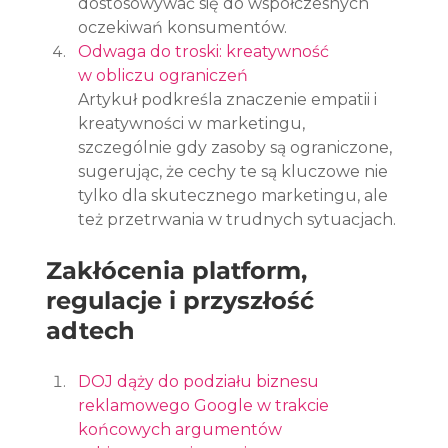
dostosowywać się do współczesnych 
oczekiwań konsumentów.
Odwaga do troski: kreatywność 
w obliczu ograniczeń
Artykuł podkreśla znaczenie empatii i 
kreatywności w marketingu, 
szczególnie gdy zasoby są ograniczone, 
sugerując, że cechy te są kluczowe nie 
tylko dla skutecznego marketingu, ale 
też przetrwania w trudnych sytuacjach.
Zakłócenia platform, 
regulacje i przyszłość 
adtech
DOJ dąży do podziału biznesu 
reklamowego Google w trakcie 
końcowych argumentów 