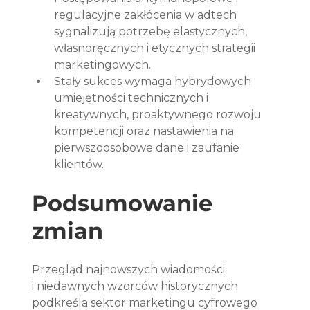
regulacyjne zakłócenia w adtech 
sygnalizują potrzebę elastycznych, 
własnoręcznych i etycznych strategii 
marketingowych.
Stały sukces wymaga hybrydowych 
umiejętności technicznych i 
kreatywnych, proaktywnego rozwoju 
kompetencji oraz nastawienia na 
pierwszoosobowe dane i zaufanie 
klientów.
Podsumowanie 
zmian
Przegląd najnowszych wiadomości 
i niedawnych wzorców historycznych 
podkreśla sektor marketingu cyfrowego 