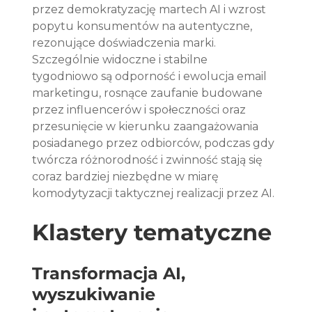
przez demokratyzację martech AI i wzrost 
popytu konsumentów na autentyczne, 
rezonujące doświadczenia marki. 
Szczególnie widoczne i stabilne 
tygodniowo są odporność i ewolucja email 
marketingu, rosnące zaufanie budowane 
przez influencerów i społeczności oraz 
przesunięcie w kierunku zaangażowania 
posiadanego przez odbiorców, podczas gdy 
twórcza różnorodność i zwinność stają się 
coraz bardziej niezbędne w miarę 
komodytyzacji taktycznej realizacji przez AI.
Klastery tematyczne
Transformacja AI, 
wyszukiwanie 