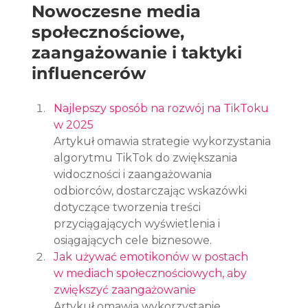
Nowoczesne media 
społecznościowe, 
zaangażowanie i taktyki 
influencerów
Najlepszy sposób na rozwój na TikToku 
w 2025
Artykuł omawia strategie wykorzystania 
algorytmu TikTok do zwiększania 
widoczności i zaangażowania 
odbiorców, dostarczając wskazówki 
dotyczące tworzenia treści 
przyciągających wyświetlenia i 
osiągających cele biznesowe.
Jak używać emotikonów w postach 
w mediach społecznościowych, aby 
zwiększyć zaangażowanie
Artykuł omawia wykorzystanie 