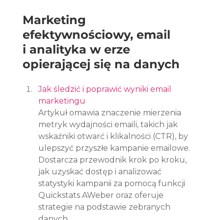
Marketing 
efektywnościowy, email 
i analityka w erze 
opierającej się na danych
Jak śledzić i poprawić wyniki email 
marketingu
Artykuł omawia znaczenie mierzenia 
metryk wydajności emaili, takich jak 
wskaźniki otwarć i klikalności (CTR), by 
ulepszyć przyszłe kampanie emailowe. 
Dostarcza przewodnik krok po kroku, 
jak uzyskać dostęp i analizować 
statystyki kampanii za pomocą funkcji 
Quickstats AWeber oraz oferuje 
strategie na podstawie zebranych 
danych.