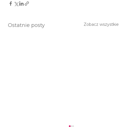
Zobacz wszystkie
Ostatnie posty