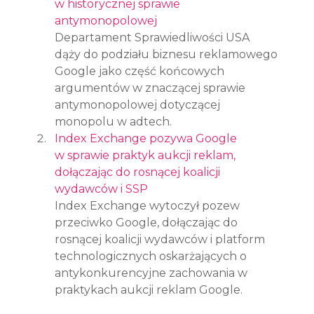
w historycznej sprawie 
antymonopolowej
Departament Sprawiedliwości USA 
dąży do podziału biznesu reklamowego 
Google jako część końcowych 
argumentów w znaczącej sprawie 
antymonopolowej dotyczącej 
monopolu w adtech.
Index Exchange pozywa Google 
w sprawie praktyk aukcji reklam, 
dołączając do rosnącej koalicji 
wydawców i SSP
Index Exchange wytoczył pozew 
przeciwko Google, dołączając do 
rosnącej koalicji wydawców i platform 
technologicznych oskarżających o 
antykonkurencyjne zachowania w 
praktykach aukcji reklam Google.