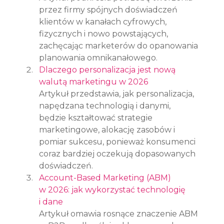
przez firmy spójnych doświadczeń 
klientów w kanałach cyfrowych, 
fizycznych i nowo powstających, 
zachęcając marketerów do opanowania 
planowania omnikanałowego.
Dlaczego personalizacja jest nową 
walutą marketingu w 2026
Artykuł przedstawia, jak personalizacja, 
napędzana technologią i danymi, 
będzie kształtować strategie 
marketingowe, alokację zasobów i 
pomiar sukcesu, ponieważ konsumenci 
coraz bardziej oczekują dopasowanych 
doświadczeń.
Account-Based Marketing (ABM) 
w 2026: jak wykorzystać technologię 
i dane
Artykuł omawia rosnące znaczenie ABM 