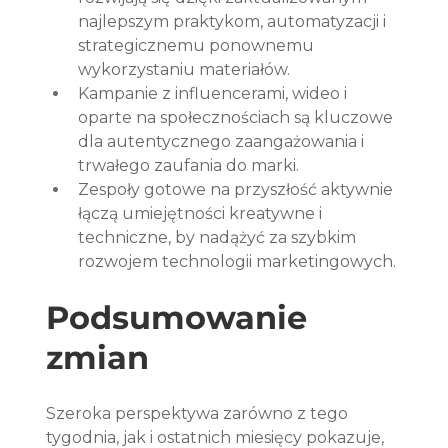
najlepszym praktykom, automatyzacji i 
strategicznemu ponownemu 
wykorzystaniu materiałów.
Kampanie z influencerami, wideo i 
oparte na społecznościach są kluczowe 
dla autentycznego zaangażowania i 
trwałego zaufania do marki.
Zespoły gotowe na przyszłość aktywnie 
łączą umiejętności kreatywne i 
techniczne, by nadążyć za szybkim 
rozwojem technologii marketingowych.
Podsumowanie 
zmian
Szeroka perspektywa zarówno z tego 
tygodnia, jak i ostatnich miesięcy pokazuje, 