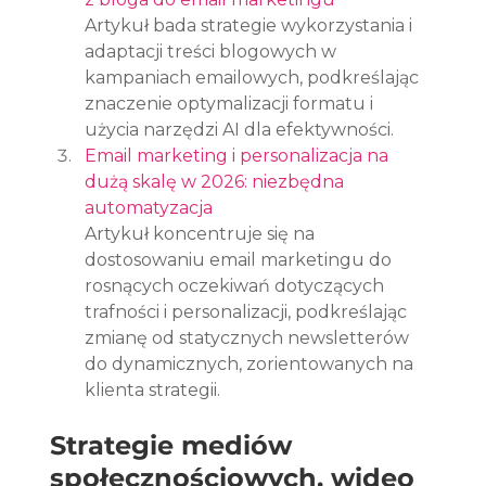
Artykuł bada strategie wykorzystania i 
adaptacji treści blogowych w 
kampaniach emailowych, podkreślając 
znaczenie optymalizacji formatu i 
użycia narzędzi AI dla efektywności.
Email marketing i personalizacja na 
dużą skalę w 2026: niezbędna 
automatyzacja
Artykuł koncentruje się na 
dostosowaniu email marketingu do 
rosnących oczekiwań dotyczących 
trafności i personalizacji, podkreślając 
zmianę od statycznych newsletterów 
do dynamicznych, zorientowanych na 
klienta strategii.
Strategie mediów 
społecznościowych, wideo 