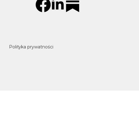
Polityka prywatności