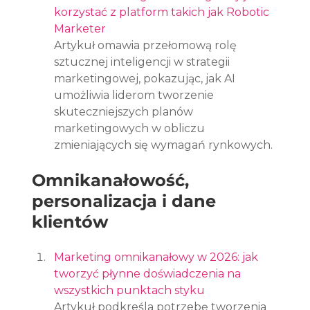
korzystać z platform takich jak Robotic 
Marketer
Artykuł omawia przełomową rolę 
sztucznej inteligencji w strategii 
marketingowej, pokazując, jak AI 
umożliwia liderom tworzenie 
skuteczniejszych planów 
marketingowych w obliczu 
zmieniających się wymagań rynkowych.
Omnikanałowość, 
personalizacja i dane 
klientów
Marketing omnikanałowy w 2026: jak 
tworzyć płynne doświadczenia na 
wszystkich punktach styku
Artykuł podkreśla potrzebę tworzenia 