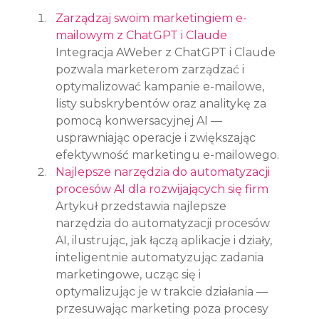
Zarządzaj swoim marketingiem e-
mailowym z ChatGPT i Claude
Integracja AWeber z ChatGPT i Claude 
pozwala marketerom zarządzać i 
optymalizować kampanie e-mailowe, 
listy subskrybentów oraz analitykę za 
pomocą konwersacyjnej AI — 
usprawniając operacje i zwiększając 
efektywność marketingu e-mailowego.
Najlepsze narzędzia do automatyzacji 
procesów AI dla rozwijających się firm
Artykuł przedstawia najlepsze 
narzędzia do automatyzacji procesów 
AI, ilustrując, jak łączą aplikacje i działy, 
inteligentnie automatyzując zadania 
marketingowe, ucząc się i 
optymalizując je w trakcie działania — 
przesuwając marketing poza procesy 