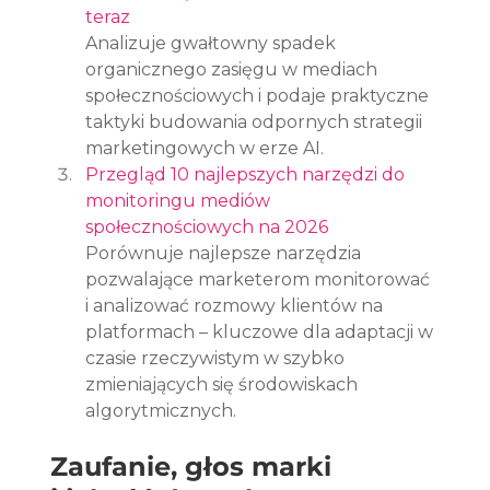
teraz
Analizuje gwałtowny spadek 
organicznego zasięgu w mediach 
społecznościowych i podaje praktyczne 
taktyki budowania odpornych strategii 
marketingowych w erze AI.
Przegląd 10 najlepszych narzędzi do 
monitoringu mediów 
społecznościowych na 2026
Porównuje najlepsze narzędzia 
pozwalające marketerom monitorować 
i analizować rozmowy klientów na 
platformach – kluczowe dla adaptacji w 
czasie rzeczywistym w szybko 
zmieniających się środowiskach 
algorytmicznych.
Zaufanie, głos marki 