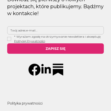
projektach, które publikujemy. Bądźmy
w kontakcie!
*
Wyrażam zgodę na otrzymywanie newslettera i akceptuję 
Politykę Prywatności
.
ZAPISZ SIĘ
Polityka prywatności