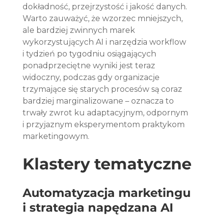
dokładność, przejrzystość i jakość danych. 
Warto zauważyć, że wzorzec mniejszych, 
ale bardziej zwinnych marek 
wykorzystujących AI i narzędzia workflow 
i tydzień po tygodniu osiągających 
ponadprzeciętne wyniki jest teraz 
widoczny, podczas gdy organizacje 
trzymające się starych procesów są coraz 
bardziej marginalizowane – oznacza to 
trwały zwrot ku adaptacyjnym, odpornym 
i przyjaznym eksperymentom praktykom 
marketingowym.
Klastery tematyczne
Automatyzacja marketingu 
i strategia napędzana AI