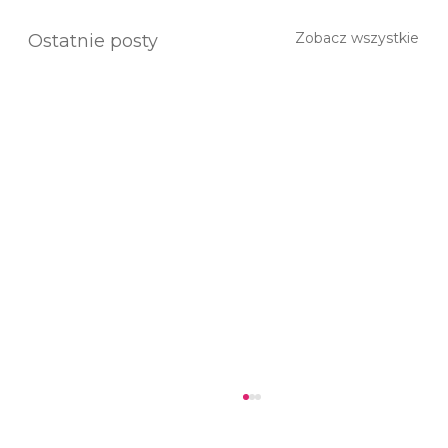
Zobacz wszystkie
Ostatnie posty