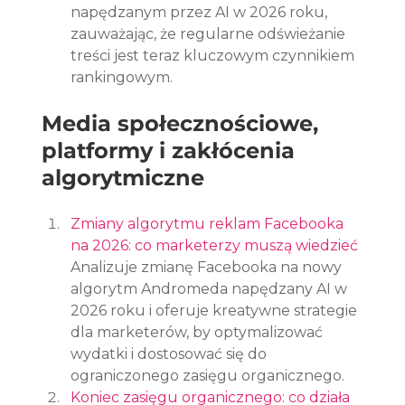
napędzanym przez AI w 2026 roku, 
zauważając, że regularne odświeżanie 
treści jest teraz kluczowym czynnikiem 
rankingowym.
Media społecznościowe, 
platformy i zakłócenia 
algorytmiczne
Zmiany algorytmu reklam Facebooka 
na 2026: co marketerzy muszą wiedzieć
Analizuje zmianę Facebooka na nowy 
algorytm Andromeda napędzany AI w 
2026 roku i oferuje kreatywne strategie 
dla marketerów, by optymalizować 
wydatki i dostosować się do 
ograniczonego zasięgu organicznego.
Koniec zasięgu organicznego: co działa 