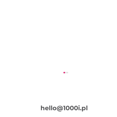
hello@1000i.pl