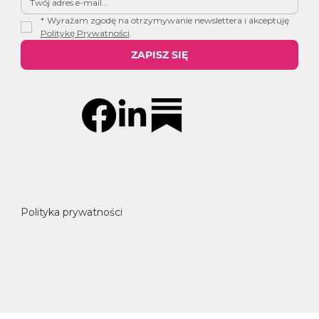
*
Wyrażam zgodę na otrzymywanie newslettera i akceptuję 
Politykę Prywatności
.
ZAPISZ SIĘ
Polityka prywatności