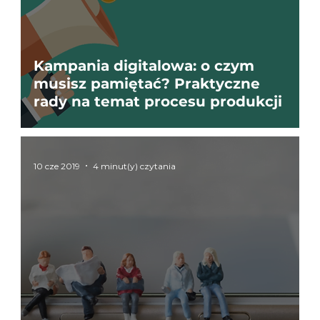
Kampania digitalowa: o czym
musisz pamiętać? Praktyczne
rady na temat procesu produkcji
10 cze 2019
4 minut(y) czytania