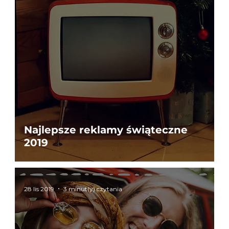
Najlepsze reklamy świąteczne
2019
28 lis 2019
3 minut(y) czytania