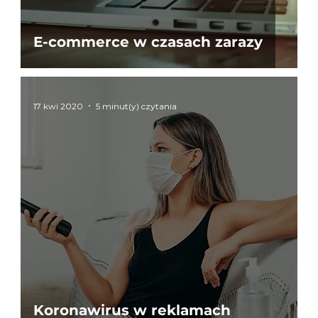
E-commerce w czasach zarazy
17 kwi 2020
5 minut(y) czytania
Koronawirus w reklamach