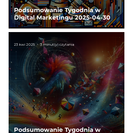
Podsumowanie Tygodnia w
Digital Marketingu 2025-04-30
23 kwi 2025
3 minut(y) czytania
Podsumowanie Tygodnia w