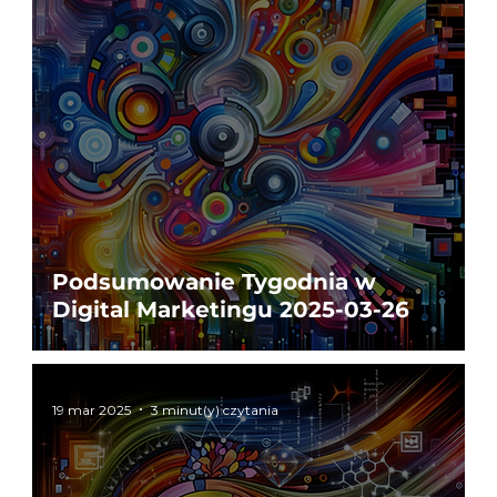
Podsumowanie Tygodnia w
Digital Marketingu 2025-03-26
19 mar 2025
3 minut(y) czytania