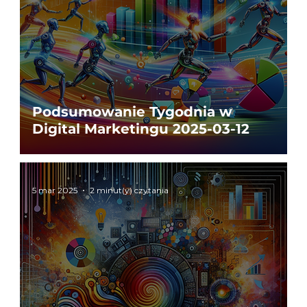
Podsumowanie Tygodnia w
Digital Marketingu 2025-03-12
5 mar 2025
2 minut(y) czytania