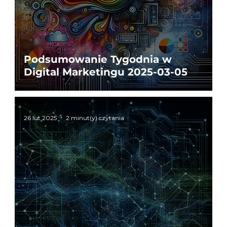
Podsumowanie Tygodnia w
Digital Marketingu 2025-03-05
26 lut 2025
2 minut(y) czytania