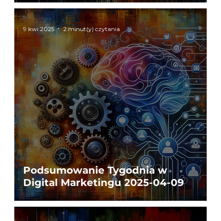
9 kwi 2025
2 minut(y) czytania
Podsumowanie Tygodnia w
Digital Marketingu 2025-04-09