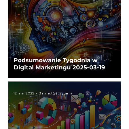
Podsumowanie Tygodnia w
Digital Marketingu 2025-03-19
12 mar 2025
3 minut(y) czytania