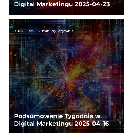
Digital Marketingu 2025-04-23
16 kwi 2025
2 minut(y) czytania
Podsumowanie Tygodnia w
Digital Marketingu 2025-04-16