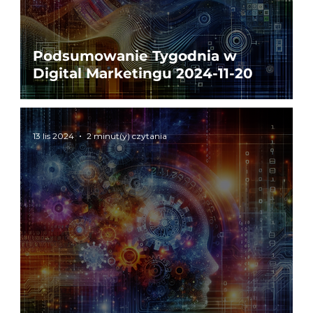
Podsumowanie Tygodnia w
Digital Marketingu 2024-11-20
13 lis 2024
2 minut(y) czytania