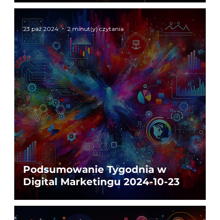
23 paź 2024
2 minut(y) czytania
Podsumowanie Tygodnia w
Digital Marketingu 2024-10-23