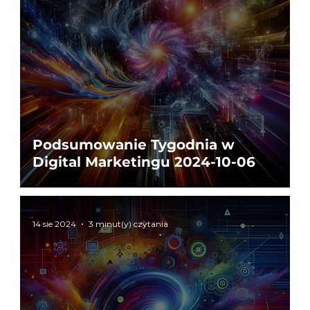
Podsumowanie Tygodnia w
Digital Marketingu 2024-10-06
14 sie 2024
3 minut(y) czytania