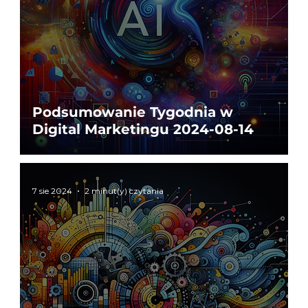
Podsumowanie Tygodnia w
Digital Marketingu 2024-08-14
7 sie 2024
2 minut(y) czytania