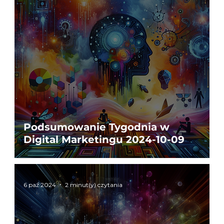
Podsumowanie Tygodnia w
Digital Marketingu 2024-10-09
6 paź 2024
2 minut(y) czytania