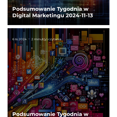
Podsumowanie Tygodnia w
Digital Marketingu 2024-11-13
6 lis 2024
2 minut(y) czytania
Podsumowanie Tygodnia w