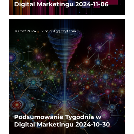
Digital Marketingu 2024-11-06
30 paź 2024
2 minut(y) czytania
Podsumowanie Tygodnia w
Digital Marketingu 2024-10-30